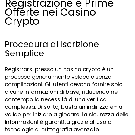
Registrazione e Prime
Offerte nei Casino
Crypto
Procedura di Iscrizione
Semplice
Registrarsi presso un casino crypto è un
processo generalmente veloce e senza
complicazioni. Gli utenti devono fornire solo
alcune informazioni di base, riducendo nel
contempo la necessità di una verifica
complessa. Di solito, basta un indirizzo email
valido per iniziare a giocare. La sicurezza delle
informazioni è garantita grazie all'uso di
tecnologie di crittografia avanzate.