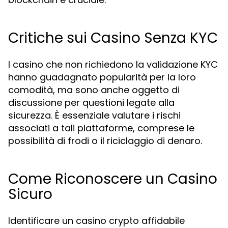
Critiche sui Casino Senza KYC
I casino che non richiedono la validazione KYC
hanno guadagnato popularità per la loro
comodità, ma sono anche oggetto di
discussione per questioni legate alla
sicurezza. È essenziale valutare i rischi
associati a tali piattaforme, comprese le
possibilità di frodi o il riciclaggio di denaro.
Come Riconoscere un Casino
Sicuro
Identificare un casino crypto affidabile