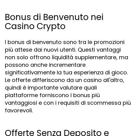
Bonus di Benvenuto nei
Casino Crypto
I bonus di benvenuto sono tra le promozioni
più attese dai nuovi utenti. Questi vantaggi
non solo offrono liquidità supplementare, ma
possono anche incrementare
significativamente la tua esperienza di gioco.
Le offerte differiscono da un casino all'altro,
quindi è importante valutare quali
piattaforme forniscono i bonus più
vantaggiosi e con i requisiti di scommessa più
favorevoli.
Offerte Senza Deposito e