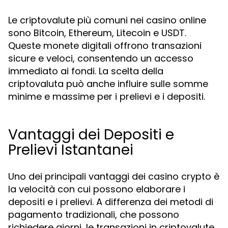
Le criptovalute più comuni nei casino online
sono Bitcoin, Ethereum, Litecoin e USDT.
Queste monete digitali offrono transazioni
sicure e veloci, consentendo un accesso
immediato ai fondi. La scelta della
criptovaluta può anche influire sulle somme
minime e massime per i prelievi e i depositi.
Vantaggi dei Depositi e
Prelievi Istantanei
Uno dei principali vantaggi dei casino crypto è
la velocità con cui possono elaborare i
depositi e i prelievi. A differenza dei metodi di
pagamento tradizionali, che possono
richiedere giorni, le transazioni in criptovalute