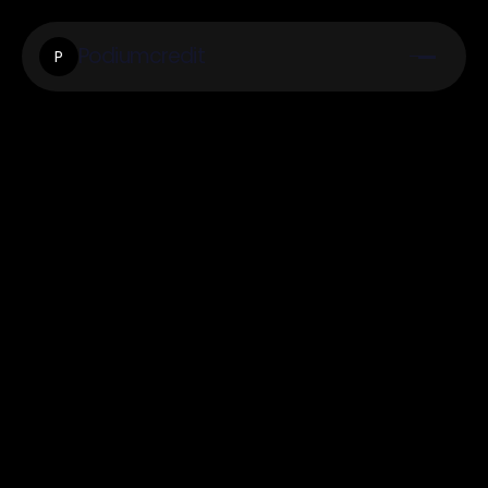
Podiumcredit
P