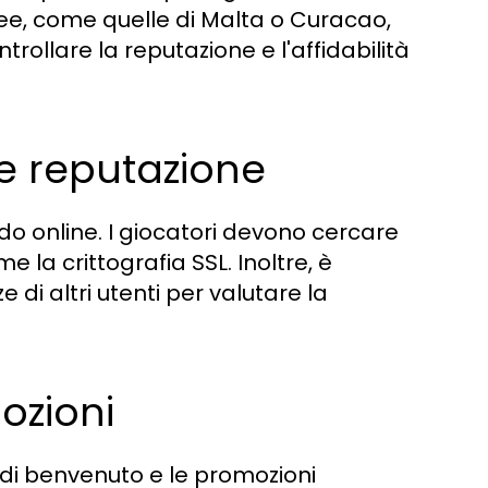
ee, come quelle di Malta o Curacao,
trollare la reputazione e l'affidabilità
 e reputazione
rdo online. I giocatori devono cercare
 la crittografia SSL. Inoltre, è
di altri utenti per valutare la
ozioni
 di benvenuto e le promozioni