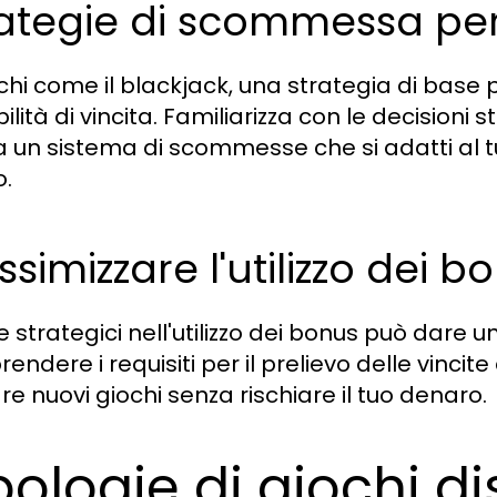
ategie di scommessa per
ochi come il blackjack, una strategia di bas
ilità di vincita. Familiarizza con le decisioni 
za un sistema di scommesse che si adatti al tu
o.
simizzare l'utilizzo dei b
e strategici nell'utilizzo dei bonus può dare 
ndere i requisiti per il prelievo delle vincite e
re nuovi giochi senza rischiare il tuo denaro.
pologie di giochi di