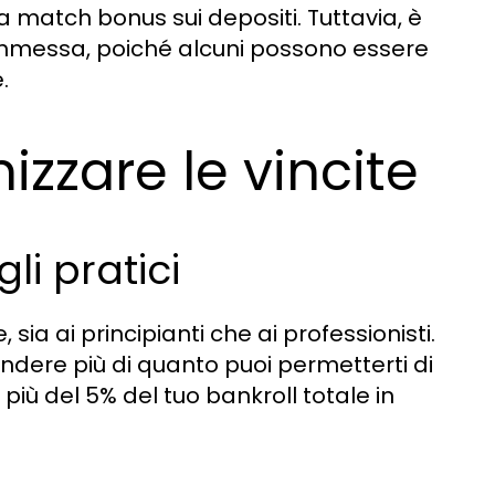
i a match bonus sui depositi. Tuttavia, è
commessa, poiché alcuni possono essere
.
zzare le vincite
li pratici
 sia ai principianti che ai professionisti.
endere più di quanto puoi permetterti di
ù del 5% del tuo bankroll totale in