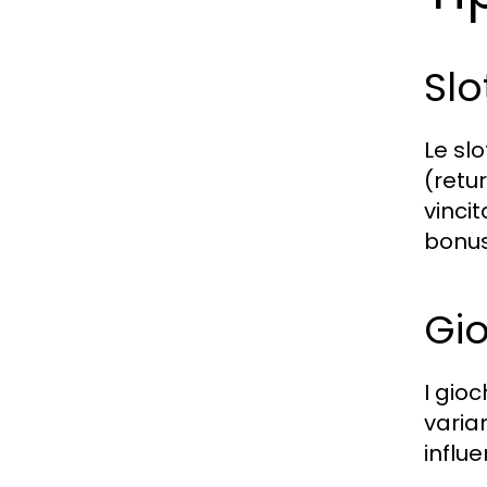
Slo
Le slo
(retur
vincit
bonus
Gio
I gio
varia
influe