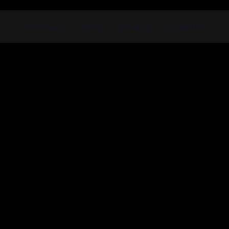
Home Page
News
About Us
Contact us