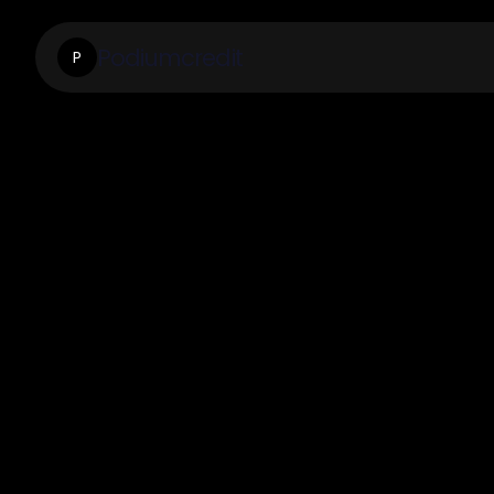
Podiumcredit
P