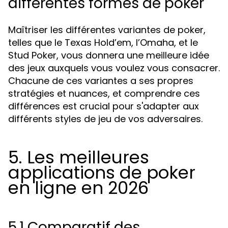
différentes formes de poker
Maîtriser les différentes variantes de poker,
telles que le Texas Hold’em, l’Omaha, et le
Stud Poker, vous donnera une meilleure idée
des jeux auxquels vous voulez vous consacrer.
Chacune de ces variantes a ses propres
stratégies et nuances, et comprendre ces
différences est crucial pour s'adapter aux
différents styles de jeu de vos adversaires.
5. Les meilleures
applications de poker
en ligne en 2026
5.1 Comparatif des