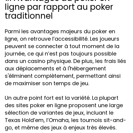
ligne par rapport au poker
traditionnel
Parmi les avantages majeurs du poker en
ligne, on retrouve l’accessibilité. Les joueurs
peuvent se connecter à tout moment de la
journée, ce qui n’est pas toujours possible
dans un casino physique. De plus, les frais liés
aux déplacements et à l'hébergement
s'éliminent complètement, permettant ainsi
de maximiser son temps de jeu.
Un autre point fort est la variété. La plupart
des sites poker en ligne proposent une large
sélection de variantes de jeux, incluant le
Texas Hold’em, l’Omaha, les tournois sit-and-
go, et même des jeux à enjeux très élevés.