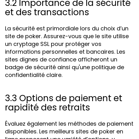
3.2 Importance de la sécurité
et des transactions
La sécurité est primordiale lors du choix d’un
site de poker. Assurez-vous que le site utilise
un cryptage SSL pour protéger vos
informations personnelles et bancaires. Les
sites dignes de confiance afficheront un
badge de sécurité ainsi qu'une politique de
confidentialité claire.
3.3 Options de paiement et
rapidité des retraits
Évaluez également les méthodes de paiement
disponibles. Les meilleurs sites de poker en