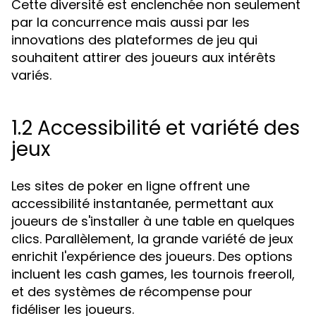
Cette diversité est enclenchée non seulement
par la concurrence mais aussi par les
innovations des plateformes de jeu qui
souhaitent attirer des joueurs aux intérêts
variés.
1.2 Accessibilité et variété des
jeux
Les sites de poker en ligne offrent une
accessibilité instantanée, permettant aux
joueurs de s'installer à une table en quelques
clics. Parallèlement, la grande variété de jeux
enrichit l'expérience des joueurs. Des options
incluent les cash games, les tournois freeroll,
et des systèmes de récompense pour
fidéliser les joueurs.