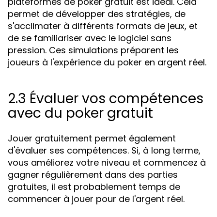
plateformes de poker gratuit est idéal. Cela
permet de développer des stratégies, de
s'acclimater à différents formats de jeux, et
de se familiariser avec le logiciel sans
pression. Ces simulations préparent les
joueurs à l'expérience du poker en argent réel.
2.3 Évaluer vos compétences
avec du poker gratuit
Jouer gratuitement permet également
d'évaluer ses compétences. Si, à long terme,
vous améliorez votre niveau et commencez à
gagner régulièrement dans des parties
gratuites, il est probablement temps de
commencer à jouer pour de l'argent réel.