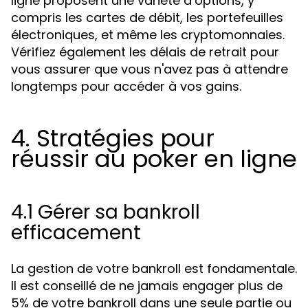
ligne proposent une variété d’options, y
compris les cartes de débit, les portefeuilles
électroniques, et même les cryptomonnaies.
Vérifiez également les délais de retrait pour
vous assurer que vous n'avez pas à attendre
longtemps pour accéder à vos gains.
4. Stratégies pour
réussir au poker en ligne
4.1 Gérer sa bankroll
efficacement
La gestion de votre bankroll est fondamentale.
Il est conseillé de ne jamais engager plus de
5% de votre bankroll dans une seule partie ou