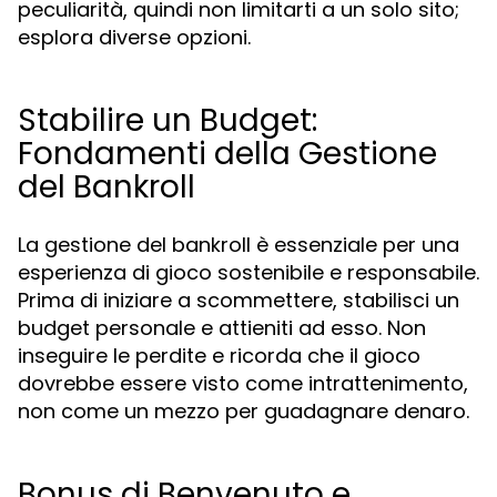
peculiarità, quindi non limitarti a un solo sito;
esplora diverse opzioni.
Stabilire un Budget:
Fondamenti della Gestione
del Bankroll
La gestione del bankroll è essenziale per una
esperienza di gioco sostenibile e responsabile.
Prima di iniziare a scommettere, stabilisci un
budget personale e attieniti ad esso. Non
inseguire le perdite e ricorda che il gioco
dovrebbe essere visto come intrattenimento,
non come un mezzo per guadagnare denaro.
Bonus di Benvenuto e