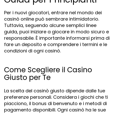
Per i nuovi giocatori, entrare nel mondo dei
casinò online può sembrare intimidatorio.
Tuttavia, seguendo alcune semplici linee
guida, puoi iniziare a giocare in modo sicuro e
responsabile. È importante informarsi prima di
fare un deposito e comprendere i termini e le
condizioni di ogni casinò.
Come Scegliere il Casino
Giusto per Te
La scelta del casinò giusto dipende dalle tue
preferenze personali. Considera i giochi che ti
piacciono, il bonus di benvenuto e i metodi di
pagamento disponibili. Ogni casinò ha le sue