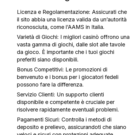
Licenza e Regolamentazione:
Assicurati che
il sito abbia una licenza valida da un’autorità
riconosciuta, come l’AAMS in Italia.
Varietà di Giochi:
I migliori casinò offrono una
vasta gamma di giochi, dalle slot alle tavole
da gioco. È importante che i tuoi giochi
preferiti siano disponibili.
Bonus Competitivi:
Le promozioni di
benvenuto e i bonus per i giocatori fedeli
possono fare la differenza.
Servizio Clienti:
Un supporto clienti
disponibile e competente è cruciale per
risolvere rapidamente eventuali problemi.
Pagamenti Sicuri:
Controlla i metodi di
deposito e prelievo, assicurandoti che siano
veloci e sicuri con protezioni adeguate.