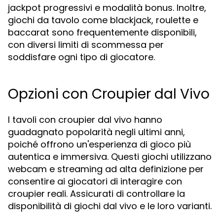
jackpot progressivi e modalità bonus. Inoltre,
giochi da tavolo come blackjack, roulette e
baccarat sono frequentemente disponibili,
con diversi limiti di scommessa per
soddisfare ogni tipo di giocatore.
Opzioni con Croupier dal Vivo
I tavoli con croupier dal vivo hanno
guadagnato popolarità negli ultimi anni,
poiché offrono un'esperienza di gioco più
autentica e immersiva. Questi giochi utilizzano
webcam e streaming ad alta definizione per
consentire ai giocatori di interagire con
croupier reali. Assicurati di controllare la
disponibilità di giochi dal vivo e le loro varianti.