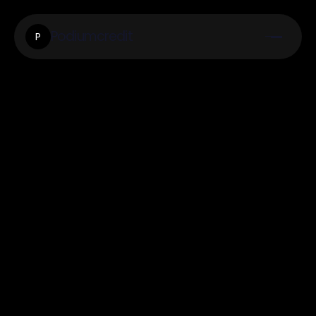
Podiumcredit
P