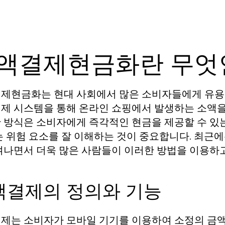
액결제현금화란 무엇
제현금화는 현대 사회에서 많은 소비자들에게 유용한
제 시스템을 통해 온라인 쇼핑에서 발생하는 소액을
 방식은 소비자에게 즉각적인 현금을 제공할 수 있는
는 위험 요소를 잘 이해하는 것이 중요합니다. 최근
겨나면서 더욱 많은 사람들이 이러한 방법을 이용하
액결제의 정의와 기능
제는 소비자가 모바일 기기를 이용하여 소정의 금액