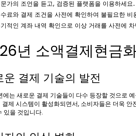
문가의 조언을 듣고, 검증된 플랫폼을 이용하세요.
수료와 결제 조건을 사전에 확인하여 불필요한 비
기적인 계좌 내역 확인으로 이상 거래를 사전에 차
026년 소액결제현금화
로운 결제 기술의 발전
6년에는 새로운 결제 기술들이 다수 등장할 것으로 
 결제 시스템이 활성화되면서, 소비자들은 더욱 
수 있을 것입니다.