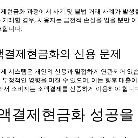
제현금화 과정에서 사기 및 불법 거래 사례가 발생할
 거래할 경우, 사용자는 금전적 손실을 입을 뿐만 
요합니다.
액결제현금화의 신용 문제
제 시스템은 개인의 신용과 밀접하게 연관되어 있습니
 부정적인 영향을 미칠 수 있으며, 이는 향후 대출
따라서 소비자는 소액결제를 신중하게 이용해야 합니다
액결제현금화 성공을 