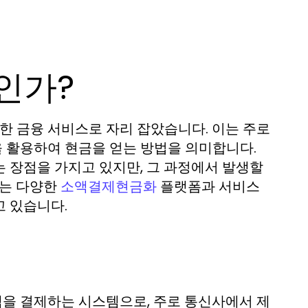
인가?
 금융 서비스로 자리 잡았습니다. 이는 주로
 활용하여 현금을 얻는 방법을 의미합니다.
 장점을 가지고 있지만, 그 과정에서 발생할
에는 다양한
플랫폼과 서비스
소액결제현금화
고 있습니다.
을 결제하는 시스템으로, 주로 통신사에서 제