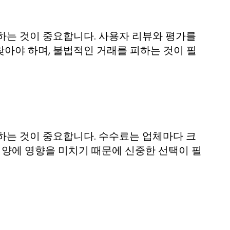
하는 것이 중요합니다. 사용자 리뷰와 평가를
아야 하며, 불법적인 거래를 피하는 것이 필
하는 것이 중요합니다. 수수료는 업체마다 크
 양에 영향을 미치기 때문에 신중한 선택이 필