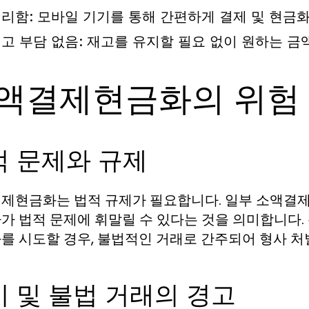
리함: 모바일 기기를 통해 간편하게 결제 및 현금
고 부담 없음: 재고를 유지할 필요 없이 원하는 금
액결제현금화의 위험
적 문제와 규제
제현금화는 법적 규제가 필요합니다. 일부 소액결제
가 법적 문제에 휘말릴 수 있다는 것을 의미합니다.
를 시도할 경우, 불법적인 거래로 간주되어 형사 처
 및 불법 거래의 경고