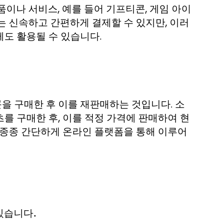
이나 서비스, 예를 들어 기프티콘, 게임 아이
는 신속하고 간편하게 결제할 수 있지만, 이러
도 활용될 수 있습니다.
을 구매한 후 이를 재판매하는 것입니다. 소
를 구매한 후, 이를 적정 가격에 판매하여 현
 종종 간단하게 온라인 플랫폼을 통해 이루어
있습니다.