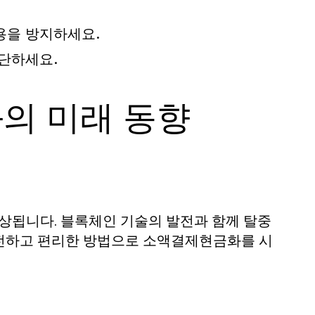
용을 방지하세요.
단하세요.
의 미래 동향
예상됩니다. 블록체인 기술의 발전과 함께 탈중
안전하고 편리한 방법으로 소액결제현금화를 시