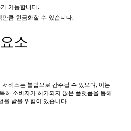
화가 가능합니다.
액만큼 현금화할 수 있습니다.
 요소
 서비스는 불법으로 간주될 수 있으며, 이는
 특히 소비자가 허가되지 않은 플랫폼을 통해
벌을 받을 위험이 있습니다.