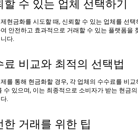
뢰할 수 있는 업체 선택하기
제현금화를 시도할 때, 신뢰할 수 있는 업체를 선택
여 안전하고 효과적으로 거래할 수 있는 플랫폼을 찾
니다.
수료 비교와 최적의 선택법
제를 통해 현금화할 경우, 각 업체의 수수료를 비교
를 수 있으며, 이는 최종적으로 소비자가 받는 현금의
다.
전한 거래를 위한 팁