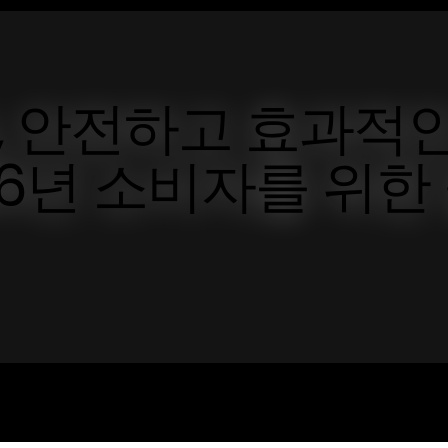
 안전하고 효과적
6년 소비자를 위한