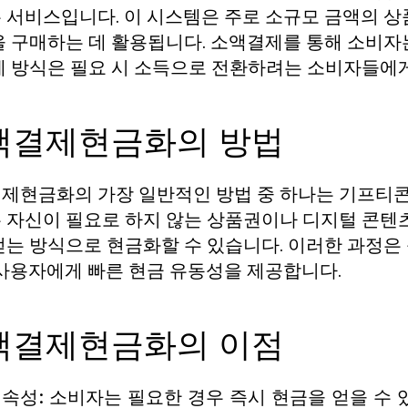
 서비스입니다. 이 시스템은 주로 소규모 금액의 상품
을 구매하는 데 활용됩니다. 소액결제를 통해 소비자
제 방식은 필요 시 소득으로 전환하려는 소비자들에게
액결제현금화의 방법
제현금화의 가장 일반적인 방법 중 하나는 기프티콘
 자신이 필요로 하지 않는 상품권이나 디지털 콘텐츠
얻는 방식으로 현금화할 수 있습니다. 이러한 과정은
 사용자에게 빠른 현금 유동성을 제공합니다.
액결제현금화의 이점
속성: 소비자는 필요한 경우 즉시 현금을 얻을 수 