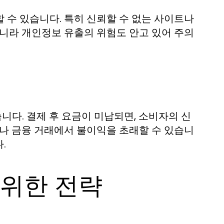
 수 있습니다. 특히 신뢰할 수 없는 사이트나
아니라 개인정보 유출의 위험도 안고 있어 주의
다. 결제 후 요금이 미납되면, 소비자의 신
이나 금융 거래에서 불이익을 초래할 수 있습니
.
위한 전략