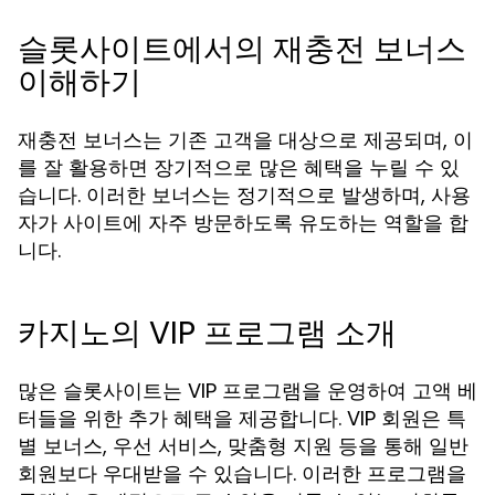
슬롯사이트에서의 재충전 보너스
이해하기
재충전 보너스는 기존 고객을 대상으로 제공되며, 이
를 잘 활용하면 장기적으로 많은 혜택을 누릴 수 있
습니다. 이러한 보너스는 정기적으로 발생하며, 사용
자가 사이트에 자주 방문하도록 유도하는 역할을 합
니다.
카지노의 VIP 프로그램 소개
많은 슬롯사이트는 VIP 프로그램을 운영하여 고액 베
터들을 위한 추가 혜택을 제공합니다. VIP 회원은 특
별 보너스, 우선 서비스, 맞춤형 지원 등을 통해 일반
회원보다 우대받을 수 있습니다. 이러한 프로그램을