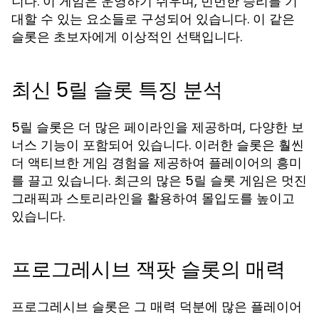
니다. 이 게임은 운영하기 쉬우며, 빈번한 승리를 기
대할 수 있는 요소들로 구성되어 있습니다. 이 같은
슬롯은 초보자에게 이상적인 선택입니다.
최신 5릴 슬롯 특징 분석
5릴 슬롯은 더 많은 페이라인을 제공하며, 다양한 보
너스 기능이 포함되어 있습니다. 이러한 슬롯은 훨씬
더 액티브한 게임 경험을 제공하여 플레이어의 흥미
를 끌고 있습니다. 최근의 많은 5릴 슬롯 게임은 멋진
그래픽과 스토리라인을 활용하여 몰입도를 높이고
있습니다.
프로그레시브 잭팟 슬롯의 매력
프로그레시브 슬롯은 그 매력 덕분에 많은 플레이어