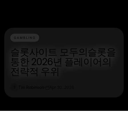
GAMBLING
슬롯사이트 모두의슬롯을
통한 2026년 플레이어의
전략적 우위
Tim Robinson
Apr 30, 2026
T