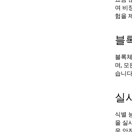
여 비
험을 
블
블록체
며, 
습니다
실
식별 
을 실
욱 안