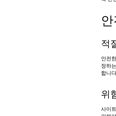
안
적
안전한
정하는
합니다
위
사이트