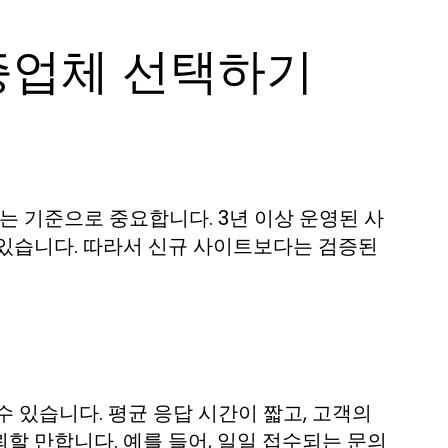
증업체 선택하기
는 기준으로 중요합니다. 3년 이상 운영된 사
 있습니다. 따라서 신규 사이트보다는 검증된
 있습니다. 평균 응답 시간이 짧고, 고객의
할 만합니다. 예를 들어, 일일 접수되는 문의