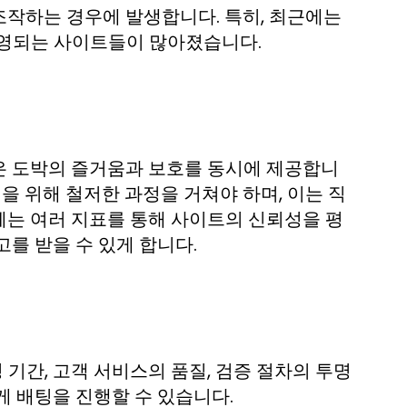
조작하는 경우에 발생합니다. 특히, 최근에는
운영되는 사이트들이 많아졌습니다.
은 도박의 즐거움과 보호를 동시에 제공합니
을 위해 철저한 과정을 거쳐야 하며, 이는 직
체는 여러 지표를 통해 사이트의 신뢰성을 평
를 받을 수 있게 합니다.
기간, 고객 서비스의 품질, 검증 절차의 투명
게 배팅을 진행할 수 있습니다.