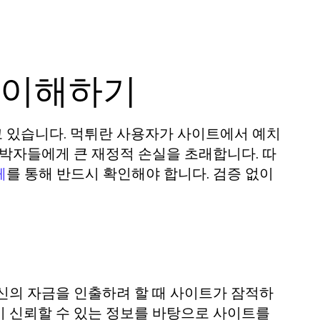
 이해하기
 있습니다. 먹튀란 사용자가 사이트에서 예치
도박자들에게 큰 재정적 손실을 초래합니다. 따
를 통해 반드시 확인해야 합니다. 검증 없이
체
신의 자금을 인출하려 할 때 사이트가 잠적하
이 신뢰할 수 있는 정보를 바탕으로 사이트를