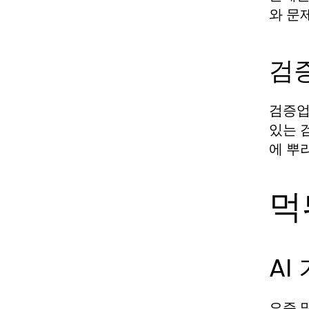
와 문
검
검증업
있는 
에 뿌
먹
AI
요즘 