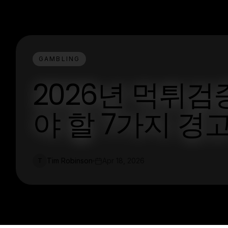
GAMBLING
2026년 먹튀검
야 할 7가지 경
Tim Robinson
Apr 18, 2026
T