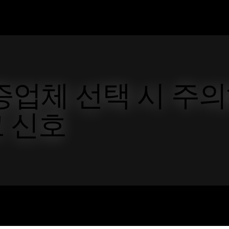
증업체 선택 시 주
고 신호