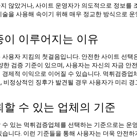
지 않았거나, 사이트 운영자가 의도적으로 정보를 
기술을 사용해 속이기 위해 매우 정교한 방식으로 
증이 이루어지는 이유
 사용자 지킴의 첫걸음입니다. 안전한 사이트 선택
다양한 검증 기준이 있으며, 사용자는 자신의 자금 안전
 경제적 이익으로 이어질 수 있습니다. 먹튀검증업
, 비정상적인 징후가 발견될 경우 사용자가 미리 경고
뢰할 수 있는 업체의 기준
 수 있는 먹튀검증업체를 선택하는 기준으로는 운영 
있습니다. 이런 기준들을 통해 사용자는 더욱 안전하