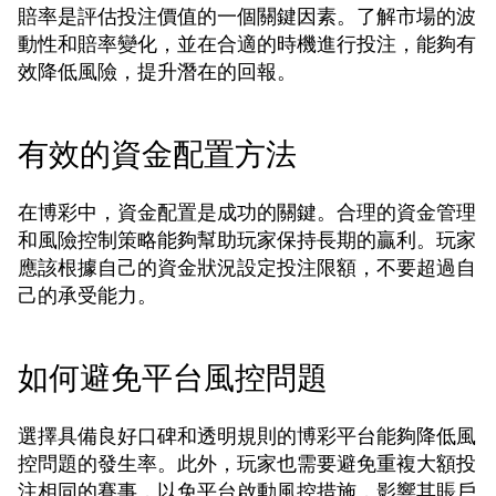
賠率是評估投注價值的一個關鍵因素。了解市場的波
動性和賠率變化，並在合適的時機進行投注，能夠有
效降低風險，提升潛在的回報。
有效的資金配置方法
在博彩中，資金配置是成功的關鍵。合理的資金管理
和風險控制策略能夠幫助玩家保持長期的贏利。玩家
應該根據自己的資金狀況設定投注限額，不要超過自
己的承受能力。
如何避免平台風控問題
選擇具備良好口碑和透明規則的博彩平台能夠降低風
控問題的發生率。此外，玩家也需要避免重複大額投
注相同的賽事，以免平台啟動風控措施，影響其賬戶