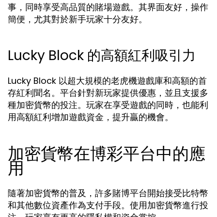
事，同時享受高品質的賭場遊戲。其界面友好，操作
簡便，尤其對於新手玩家十分友好。
Lucky Block 的高額紅利吸引力
Lucky Block 以超大規模的老虎機遊戲庫和高額的首
存紅利聞名。平台針對新玩家提供優惠，並且支援多
種加密貨幣的投注。玩家在享受遊戲的同時，也能利
用高額紅利增加遊戲資金，提升贏的機會。
加密貨幣在博彩平台中的應
用
隨著加密貨幣的普及，許多賭博平台開始接受比特幣
和其他數位資產作為支付手段。使用加密貨幣進行投