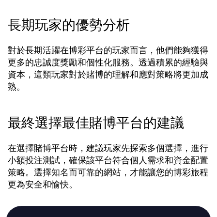
長期玩家的優勢分析
對於長期活躍在博彩平台的玩家而言，他們能夠獲得
更多的忠誠度獎勵和個性化服務。透過積累的經驗與
資本，這類玩家對於賭博的理解和應對策略將更加成
熟。
最終選擇最佳賭博平台的建議
在選擇賭博平台時，建議玩家先探索多個選擇，進行
小額投注測試，確保該平台符合個人需求和資金配置
策略。選擇知名而可靠的網站，才能讓您的博彩旅程
更為安全和愉快。