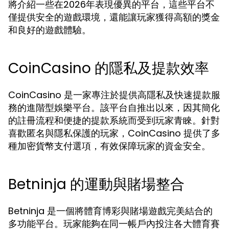
將介紹一些在2026年表現優異的平台，這些平台不
僅提供安全的遊戲環境，還能讓玩家獲得高額的獎金
和良好的遊戲體驗。
CoinCasino 的隱私及提款效率
CoinCasino 是一家專注於提供高隱私及快速提款服
務的進階型娛樂平台。該平台自推出以來，因其簡化
的註冊流程和便捷的提款系統而受到玩家青睞。針對
喜歡匿名與隱私保護的玩家，CoinCasino 提供了多
種加密貨幣支付選項，有效保障玩家的資金安全。
Betninja 的運動與賭場整合
Betninja 是一個將體育博彩與賭場遊戲完美結合的
多功能平台。玩家能夠在同一帳戶內投注各大體育賽