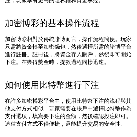
注，玩家享有更高的隱私權和資金掌控。
加密博彩的基本操作流程
加密博彩相對於傳統賭博而言，操作流程簡便。玩家
只需將資金轉至加密錢包，然後選擇所需的賭博平台
進行註冊。註冊後，將資金存入賬戶，然後即可開始
下注。在獲得獎金時，提款過程同樣迅速。
如何使用比特幣進行下注
在許多加密博彩平台中，使用比特幣下注的流程與其
他支付方式相似。玩家需要在賬戶中選擇比特幣作為
支付選項，填寫要下注的金額，然後確認投注即可。
這種支付方式不僅便捷，還能提升交易的安全性。