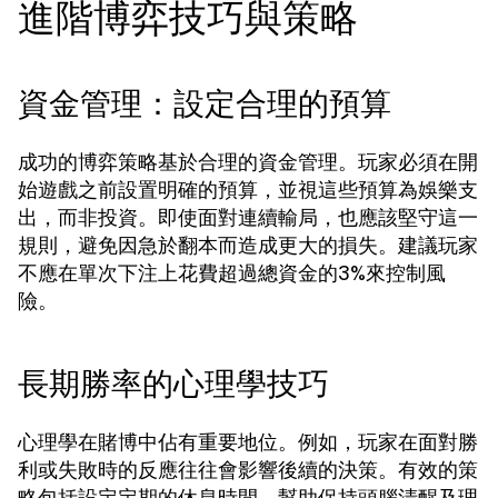
進階博弈技巧與策略
資金管理：設定合理的預算
成功的博弈策略基於合理的資金管理。玩家必須在開
始遊戲之前設置明確的預算，並視這些預算為娛樂支
出，而非投資。即使面對連續輸局，也應該堅守這一
規則，避免因急於翻本而造成更大的損失。建議玩家
不應在單次下注上花費超過總資金的3%來控制風
險。
長期勝率的心理學技巧
心理學在賭博中佔有重要地位。例如，玩家在面對勝
利或失敗時的反應往往會影響後續的決策。有效的策
略包括設定定期的休息時間，幫助保持頭腦清醒及理