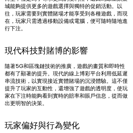
城能夠提供更多的遊戲選擇與獨特的促銷活動。以
往，玩家需要到實體賭場才能享受到各種遊戲，而現
在，玩家只需透過移動設備或電腦，便可隨時隨地進
行下注。
現代科技對賭博的影響
隨著5G和區塊鏈技術的推廣，遊戲的畫質和即時性
都有了顯著的提升。現代的線上博彩平台利用低延遲
串流技術，以實現接近實體賭場的沉浸體驗。這不僅
提升了玩家的互動性，還增強了遊戲的透明度，使玩
家在下注時能夠看到實時的賠率和賬戶信息，從而做
出更明智的決策。
玩家偏好與行為變化