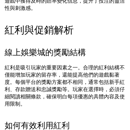
遊戲中獲得及時的賠率變化信息，提升了投注的靈活
性與刺激感。
紅利與促銷解析
線上娛樂城的獎勵結構
紅利是吸引玩家的重要因素之一。合理的紅利結構不
僅能增加玩家的留存率，還能提高他們的遊戲黏著
度。每個平台的獎勵方案都不相同，通常包括新手紅
利、存款贈送和忠誠獎勵等。玩家在選擇時，必須仔
細閱讀相關條款，確保明白每項優惠的具體內容及使
用限制。
如何有效利用紅利