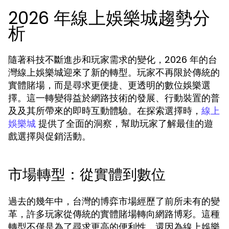
2026 年線上娛樂城趨勢分
析
隨著科技不斷進步和玩家需求的變化，2026 年的台
灣線上娛樂城迎來了新的轉型。玩家不再限於傳統的
實體賭場，而是尋求更便捷、更透明的數位娛樂選
擇。這一轉變得益於網路技術的發展、行動裝置的普
及及其所帶來的即時互動體驗。在探索選擇時，
線上
提供了全面的洞察，幫助玩家了解最佳的遊
娛樂城
戲選擇與促銷活動。
市場轉型：從實體到數位
過去的幾年中，台灣的博弈市場經歷了前所未有的變
革，許多玩家從傳統的實體賭場轉向網路博彩。這種
轉型不僅是為了尋求更高的便利性，還因為線上娛樂