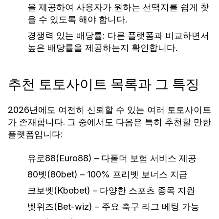
을 제공하여 사용자가 원하는 선택지를 쉽게 찾
을 수 있도록 해야 합니다.
경쟁력 있는 배당률:
다른 플랫폼과 비교하면서
높은 배당률을 제공하는지 확인합니다.
추천 토토사이트 목록과 그 특징
2026년에도 여전히 신뢰할 수 있는 여러 토토사이트
가 존재합니다. 그 중에서도 다음은 특히 추천할 만한
플랫폼입니다:
유로88(Euro88) – 다폴더 보험 서비스 제공
80벳(80bet) – 100% 프리벳 보너스 지급
크보벳(Kbobet) – 다양한 스포츠 종목 지원
벳위즈(Bet-wiz) – 주요 축구 리그 베팅 가능