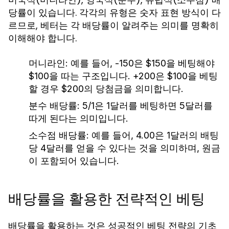
당률이 있습니다. 각각의 유형은 숫자 표현 방식이 다
르므로, 베터는 각 배당률이 알려주는 의미를 명확히
이해해야 합니다.
머니라인:
예를 들어, -150은 $150을 베팅해야
$100을 따는 구조입니다. +200은 $100을 베팅
할 경우 $200의 당첨금을 의미합니다.
분수 배당률:
5/1은 1달러를 베팅하면 5달러를
따게 된다는 의미입니다.
소수점 배당률:
예를 들어, 4.00은 1달러의 배팅
당 4달러를 얻을 수 있다는 것을 의미하며, 원금
이 포함되어 있습니다.
배당률을 활용한 전략적인 베팅
배당률을 활용하는 것은 성공적인 베팅 전략의 기초