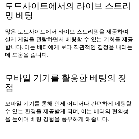
토토사이트에서의 라이브 스트리
밍 베팅
많은 토토사이트에서 라이브 스트리밍을 제공하여
실제 게임을 관람하면서 베팅할 수 있는 기회를 제공
합니다. 이는 베터에게 보다 직관적인 결정을 내리는
데 도움을 줍니다.
모바일 기기를 활용한 베팅의 장
점
모바일 기기를 통해 언제 어디서나 간편하게 베팅할
수 있는 환경을 제공받게 되며, 이는 베터의 편의성
을 높이며 베팅 경험을 풍부하게 해줍니다.