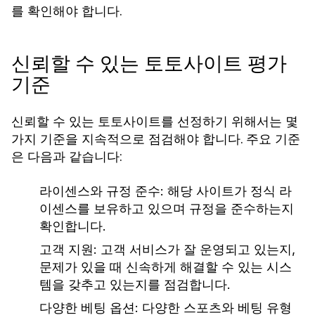
를 확인해야 합니다.
신뢰할 수 있는 토토사이트 평가
기준
신뢰할 수 있는 토토사이트를 선정하기 위해서는 몇
가지 기준을 지속적으로 점검해야 합니다. 주요 기준
은 다음과 같습니다:
라이센스와 규정 준수:
해당 사이트가 정식 라
이센스를 보유하고 있으며 규정을 준수하는지
확인합니다.
고객 지원:
고객 서비스가 잘 운영되고 있는지,
문제가 있을 때 신속하게 해결할 수 있는 시스
템을 갖추고 있는지를 점검합니다.
다양한 베팅 옵션:
다양한 스포츠와 베팅 유형