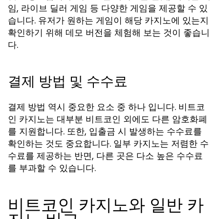
임, 라이브 딜러 게임 등 다양한 게임을 제공할 수 있
습니다. 유저가 원하는 게임이 해당 카지노에 있는지
확인하기 위해 데모 버전을 체험해 보는 것이 좋습니
다.
결제 방법 및 수수료
결제 방법 역시 중요한 요소 중 하나 입니다. 비트코
인 카지노는 대부분 비트코인 외에도 다른 암호화폐
를 지원합니다. 또한, 입출금 시 발생하는 수수료를
확인하는 것도 중요합니다. 일부 카지노는 저렴한 수
수료를 제공하는 반면, 다른 곳은 다소 높은 수수료
를 부과할 수 있습니다.
비트코인 카지노와 일반 카