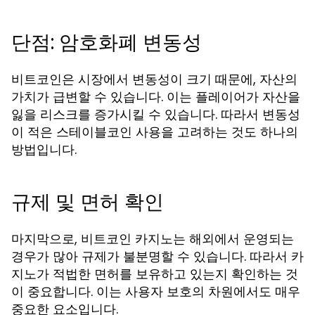
단점: 암호화폐 변동성
비트코인은 시장에서 변동성이 크기 때문에, 자산의
가치가 급변할 수 있습니다. 이는 플레이어가 자산을
잃을 리스크를 증가시킬 수 있습니다. 따라서 변동성
이 적은 스테이블코인 사용을 고려하는 것도 하나의
방법입니다.
규제 및 면허 확인
마지막으로, 비트코인 카지노는 해외에서 운영되는
경우가 많아 규제가 불분명할 수 있습니다. 따라서 카
지노가 적법한 면허를 보유하고 있는지 확인하는 것
이 중요합니다. 이는 사용자 보호의 차원에서도 매우
중요한 요소입니다.