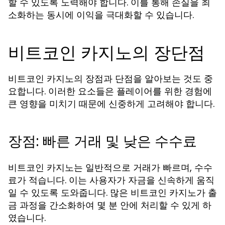
할 수 있도록 노력해야 합니다. 이를 통해 손실을 최
소화하는 동시에 이익을 극대화할 수 있습니다.
비트코인 카지노의 장단점
비트코인 카지노의 장점과 단점을 알아보는 것도 중
요합니다. 이러한 요소들은 플레이어를 위한 경험에
큰 영향을 미치기 때문에 신중하게 고려해야 합니다.
장점: 빠른 거래 및 낮은 수수료
비트코인 카지노는 일반적으로 거래가 빠르며, 수수
료가 적습니다. 이는 사용자가 자금을 신속하게 움직
일 수 있도록 도와줍니다. 많은 비트코인 카지노가 출
금 과정을 간소화하여 몇 분 안에 처리할 수 있게 하
였습니다.