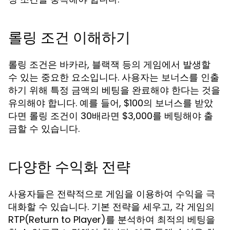
롤링 조건 이해하기
롤링 조건은 바카라, 블랙잭 등의 게임에서 발생할
수 있는 중요한 요소입니다. 사용자는 보너스를 인출
하기 위해 특정 금액의 베팅을 완료해야 한다는 것을
유의해야 합니다. 예를 들어, $100의 보너스를 받았
다면 롤링 조건이 30배라면 $3,000를 베팅해야 출
금할 수 있습니다.
다양한 수익화 전략
사용자들은 전략적으로 게임을 이용하여 수익을 극
대화할 수 있습니다. 기본 전략을 세우고, 각 게임의
RTP(Return to Player)를 분석하여 최적의 베팅을