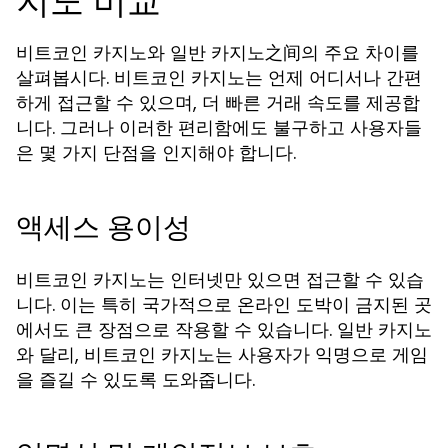
지노 비교
비트코인 카지노와 일반 카지노之间의 주요 차이를
살펴봅시다. 비트코인 카지노는 언제 어디서나 간편
하게 접근할 수 있으며, 더 빠른 거래 속도를 제공합
니다. 그러나 이러한 편리함에도 불구하고 사용자들
은 몇 가지 단점을 인지해야 합니다.
액세스 용이성
비트코인 카지노는 인터넷만 있으면 접근할 수 있습
니다. 이는 특히 국가적으로 온라인 도박이 금지된 곳
에서도 큰 장점으로 작용할 수 있습니다. 일반 카지노
와 달리, 비트코인 카지노는 사용자가 익명으로 게임
을 즐길 수 있도록 도와줍니다.