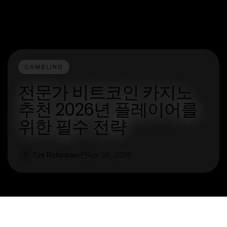
GAMBLING
전문가 비트코인 카지노
추천 2026년 플레이어를
위한 필수 전략
Tim Robinson
Apr 30, 2026
T