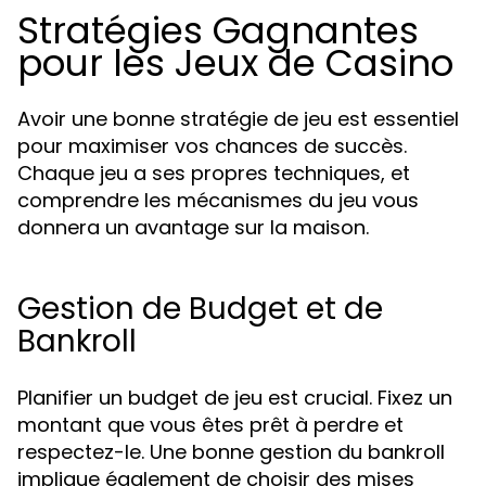
Stratégies Gagnantes
pour les Jeux de Casino
Avoir une bonne stratégie de jeu est essentiel
pour maximiser vos chances de succès.
Chaque jeu a ses propres techniques, et
comprendre les mécanismes du jeu vous
donnera un avantage sur la maison.
Gestion de Budget et de
Bankroll
Planifier un budget de jeu est crucial. Fixez un
montant que vous êtes prêt à perdre et
respectez-le. Une bonne gestion du bankroll
implique également de choisir des mises