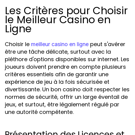
Les Critères pour Choisir
le Meilleur Casino en
Ligne
Choisir le
peut s'avérer
meilleur casino en ligne
être une tâche délicate, surtout avec la
pléthore d'options disponibles sur internet. Les
joueurs doivent prendre en compte plusieurs
critères essentiels afin de garantir une
expérience de jeu à la fois sécurisée et
divertissante. Un bon casino doit respecter les
normes de sécurité, offrir un large éventail de
jeux, et surtout, être légalement régulé par
une autorité compétente.
Présentation des Licences et