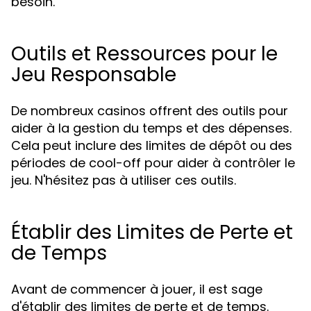
besoin.
Outils et Ressources pour le
Jeu Responsable
De nombreux casinos offrent des outils pour
aider à la gestion du temps et des dépenses.
Cela peut inclure des limites de dépôt ou des
périodes de cool-off pour aider à contrôler le
jeu. N'hésitez pas à utiliser ces outils.
Établir des Limites de Perte et
de Temps
Avant de commencer à jouer, il est sage
d'établir des limites de perte et de temps.