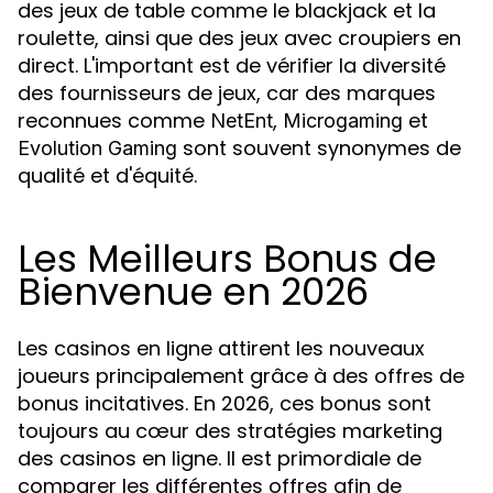
des jeux de table comme le blackjack et la
roulette, ainsi que des jeux avec croupiers en
direct. L'important est de vérifier la diversité
des fournisseurs de jeux, car des marques
reconnues comme
,
et
NetEnt
Microgaming
sont souvent synonymes de
Evolution Gaming
qualité et d'équité.
Les Meilleurs Bonus de
Bienvenue en 2026
Les casinos en ligne attirent les nouveaux
joueurs principalement grâce à des offres de
bonus incitatives. En 2026, ces bonus sont
toujours au cœur des stratégies marketing
des casinos en ligne. Il est primordiale de
comparer les différentes offres afin de