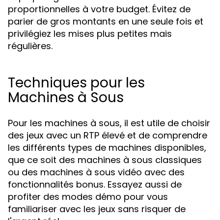
proportionnelles à votre budget. Évitez de
parier de gros montants en une seule fois et
privilégiez les mises plus petites mais
régulières.
Techniques pour les
Machines à Sous
Pour les machines à sous, il est utile de choisir
des jeux avec un RTP élevé et de comprendre
les différents types de machines disponibles,
que ce soit des machines à sous classiques
ou des machines à sous vidéo avec des
fonctionnalités bonus. Essayez aussi de
profiter des modes démo pour vous
familiariser avec les jeux sans risquer de