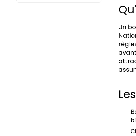
Qu
Un bo
Natio
règle
avant
attra
assu
Le
B
b
Ch