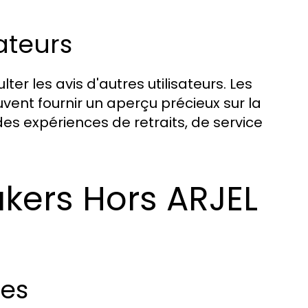
sateurs
ter les avis d'autres utilisateurs. Les
uvent fournir un aperçu précieux sur la
des expériences de retraits, de service
kers Hors ARJEL
les