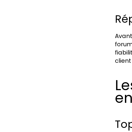
Rép
Avant 
forum
fiabi
client
Le
en
To