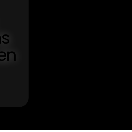
ns
en