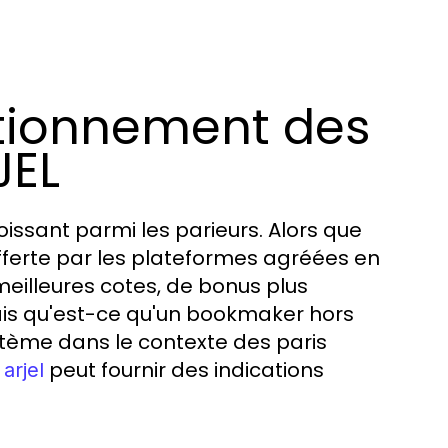
tionnement des
JEL
issant parmi les parieurs. Alors que
offerte par les plateformes agréées en
meilleures cotes, de bonus plus
Mais qu'est-ce qu'un bookmaker hors
tème dans le contexte des paris
peut fournir des indications
arjel