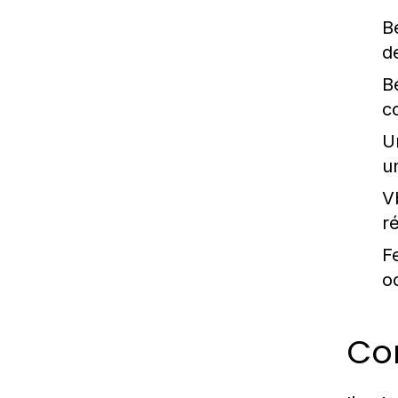
Be
d
B
c
U
u
V
ré
F
o
Co