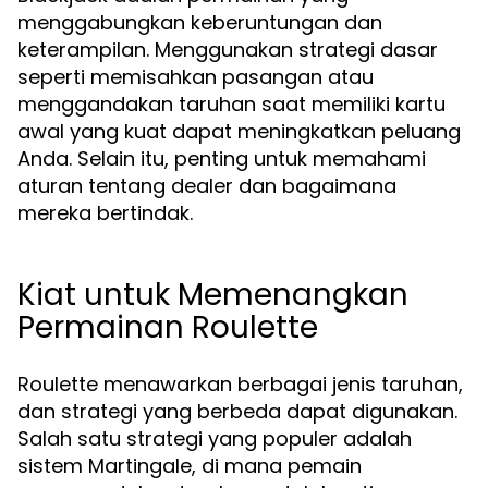
menggabungkan keberuntungan dan
keterampilan. Menggunakan strategi dasar
seperti memisahkan pasangan atau
menggandakan taruhan saat memiliki kartu
awal yang kuat dapat meningkatkan peluang
Anda. Selain itu, penting untuk memahami
aturan tentang dealer dan bagaimana
mereka bertindak.
Kiat untuk Memenangkan
Permainan Roulette
Roulette menawarkan berbagai jenis taruhan,
dan strategi yang berbeda dapat digunakan.
Salah satu strategi yang populer adalah
sistem Martingale, di mana pemain