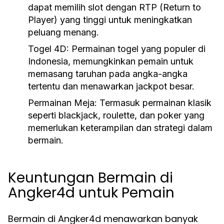
dapat memilih slot dengan RTP (Return to
Player) yang tinggi untuk meningkatkan
peluang menang.
Togel 4D: Permainan togel yang populer di
Indonesia, memungkinkan pemain untuk
memasang taruhan pada angka-angka
tertentu dan menawarkan jackpot besar.
Permainan Meja: Termasuk permainan klasik
seperti blackjack, roulette, dan poker yang
memerlukan keterampilan dan strategi dalam
bermain.
Keuntungan Bermain di
Angker4d untuk Pemain
Bermain di Angker4d menawarkan banyak