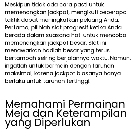
Meskipun tidak ada cara pasti untuk
memenangkan jackpot, mengikuti beberapa
taktik dapat meningkatkan peluang Anda.
Pertama, pilihlah slot progresif ketika Anda
berada dalam suasana hati untuk mencoba
memenangkan jackpot besar. Slot ini
menawarkan hadiah besar yang terus
bertambah seiring berjalannya waktu. Namun,
ingatlah untuk bermain dengan taruhan
maksimal, karena jackpot biasanya hanya
berlaku untuk taruhan tertinggi.
Memahami Permainan
Meja dan Keterampilan
yang Diperlukan