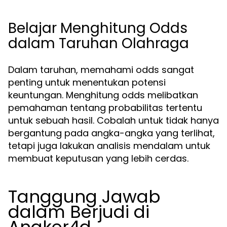
Belajar Menghitung Odds
dalam Taruhan Olahraga
Dalam taruhan, memahami odds sangat
penting untuk menentukan potensi
keuntungan. Menghitung odds melibatkan
pemahaman tentang probabilitas tertentu
untuk sebuah hasil. Cobalah untuk tidak hanya
bergantung pada angka-angka yang terlihat,
tetapi juga lakukan analisis mendalam untuk
membuat keputusan yang lebih cerdas.
Tanggung Jawab
dalam Berjudi di