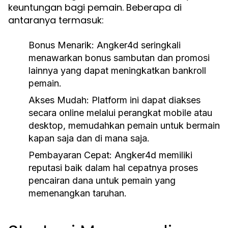
keuntungan bagi pemain. Beberapa di
antaranya termasuk:
Bonus Menarik: Angker4d seringkali
menawarkan bonus sambutan dan promosi
lainnya yang dapat meningkatkan bankroll
pemain.
Akses Mudah: Platform ini dapat diakses
secara online melalui perangkat mobile atau
desktop, memudahkan pemain untuk bermain
kapan saja dan di mana saja.
Pembayaran Cepat: Angker4d memiliki
reputasi baik dalam hal cepatnya proses
pencairan dana untuk pemain yang
memenangkan taruhan.