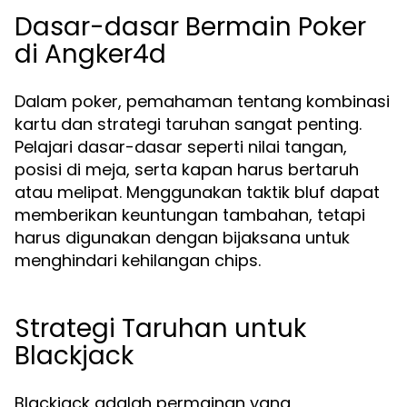
Dasar-dasar Bermain Poker
di Angker4d
Dalam poker, pemahaman tentang kombinasi
kartu dan strategi taruhan sangat penting.
Pelajari dasar-dasar seperti nilai tangan,
posisi di meja, serta kapan harus bertaruh
atau melipat. Menggunakan taktik bluf dapat
memberikan keuntungan tambahan, tetapi
harus digunakan dengan bijaksana untuk
menghindari kehilangan chips.
Strategi Taruhan untuk
Blackjack
Blackjack adalah permainan yang