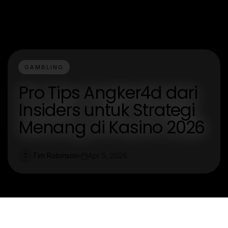
GAMBLING
Pro Tips Angker4d dari
Insiders untuk Strategi
Menang di Kasino 2026
Tim Robinson
Apr 5, 2026
T