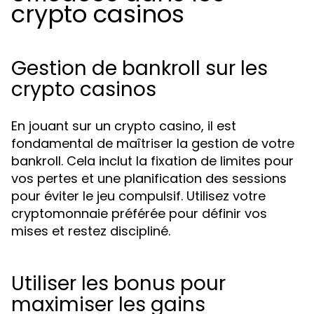
crypto casinos
Gestion de bankroll sur les
crypto casinos
En jouant sur un crypto casino, il est
fondamental de maîtriser la gestion de votre
bankroll. Cela inclut la fixation de limites pour
vos pertes et une planification des sessions
pour éviter le jeu compulsif. Utilisez votre
cryptomonnaie préférée pour définir vos
mises et restez discipliné.
Utiliser les bonus pour
maximiser les gains