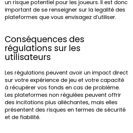
un risque potentiel pour les joueurs. Il est donc
important de se renseigner sur la legalité des
plateformes que vous envisagez d’utiliser.
Conséquences des
régulations sur les
utilisateurs
Les régulations peuvent avoir un impact direct
sur votre expérience de jeu et votre capacité
à récupérer vos fonds en cas de problème.
Les plateformes non régulées peuvent offrir
des incitations plus alléchantes, mais elles
présentent des risques en termes de sécurité
et de fiabilité.