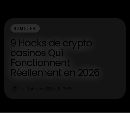
GAMBLING
9 Hacks de crypto
casinos Qui
Fonctionnent
Réellement en 2026
Tim Robinson
Apr 8, 2026
T