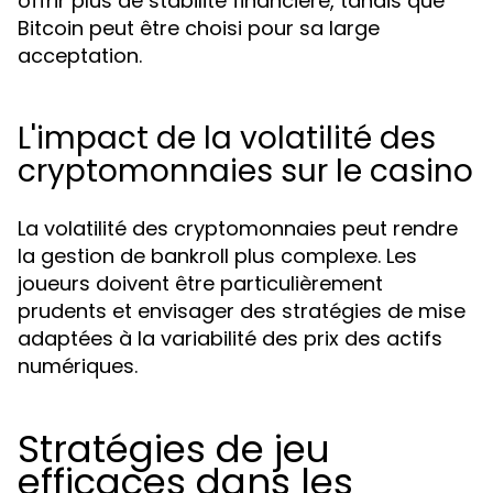
offrir plus de stabilité financière, tandis que
Bitcoin peut être choisi pour sa large
acceptation.
L'impact de la volatilité des
cryptomonnaies sur le casino
La volatilité des cryptomonnaies peut rendre
la gestion de bankroll plus complexe. Les
joueurs doivent être particulièrement
prudents et envisager des stratégies de mise
adaptées à la variabilité des prix des actifs
numériques.
Stratégies de jeu
efficaces dans les