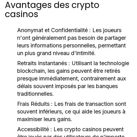
Avantages des crypto
casinos
Anonymat et Confidentialité :
Les joueurs
n'ont généralement pas besoin de partager
leurs informations personnelles, permettant
un plus grand niveau d'intimité.
Retraits Instantanés :
Utilisant la technologie
blockchain, les gains peuvent être retirés
presque immédiatement, contrairement aux
délais souvent imposés par les banques
traditionnelles.
Frais Réduits :
Les frais de transaction sont
souvent inférieurs, ce qui aide les joueurs à
maximiser leurs gains.
Accessibilité :
Les crypto casinos peuvent
être joués par des utilisateurs de n'importe