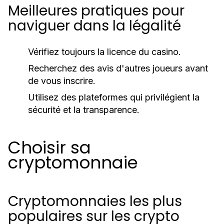
Meilleures pratiques pour
naviguer dans la légalité
Vérifiez toujours la licence du casino.
Recherchez des avis d'autres joueurs avant
de vous inscrire.
Utilisez des plateformes qui privilégient la
sécurité et la transparence.
Choisir sa
cryptomonnaie
Cryptomonnaies les plus
populaires sur les crypto