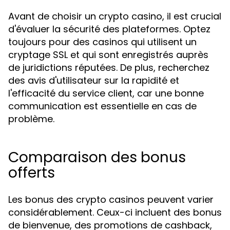
Avant de choisir un crypto casino, il est crucial
d'évaluer la sécurité des plateformes. Optez
toujours pour des casinos qui utilisent un
cryptage SSL et qui sont enregistrés auprès
de juridictions réputées. De plus, recherchez
des avis d'utilisateur sur la rapidité et
l'efficacité du service client, car une bonne
communication est essentielle en cas de
problème.
Comparaison des bonus
offerts
Les bonus des crypto casinos peuvent varier
considérablement. Ceux-ci incluent des bonus
de bienvenue, des promotions de cashback,