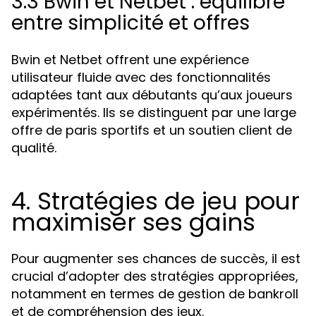
3.3 Bwin et Netbet : équilibre
entre simplicité et offres
Bwin et Netbet offrent une expérience
utilisateur fluide avec des fonctionnalités
adaptées tant aux débutants qu’aux joueurs
expérimentés. Ils se distinguent par une large
offre de paris sportifs et un soutien client de
qualité.
4. Stratégies de jeu pour
maximiser ses gains
Pour augmenter ses chances de succès, il est
crucial d’adopter des stratégies appropriées,
notamment en termes de gestion de bankroll
et de compréhension des jeux.