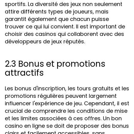
sportifs. La diversité des jeux non seulement
attire différents types de joueurs, mais
garantit également que chacun puisse
trouver ce qui lui convient. Il est important de
choisir des casinos qui collaborent avec des
développeurs de jeux réputés.
2.3 Bonus et promotions
attractifs
Les bonus d'inscription, les tours gratuits et les
promotions régulières peuvent largement
influencer l'expérience de jeu. Cependant, il est
crucial de comprendre les conditions de mise
et les limites associées à ces offres. Un bon
casino en ligne se doit de proposer des bonus
clairs et facilement accessibles, sans