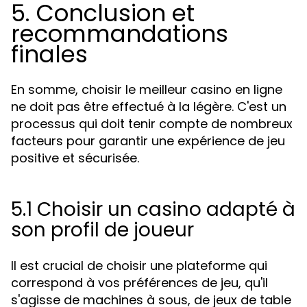
5. Conclusion et
recommandations
finales
En somme, choisir le meilleur casino en ligne
ne doit pas être effectué à la légère. C'est un
processus qui doit tenir compte de nombreux
facteurs pour garantir une expérience de jeu
positive et sécurisée.
5.1 Choisir un casino adapté à
son profil de joueur
Il est crucial de choisir une plateforme qui
correspond à vos préférences de jeu, qu'il
s'agisse de machines à sous, de jeux de table