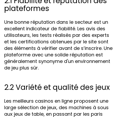
2.1 Fiabilité et réputation des
plateformes
Une bonne réputation dans le secteur est un
excellent indicateur de fiabilité. Les avis des
utilisateurs, les tests réalisés par des experts
et les certifications obtenues par le site sont
des éléments à vérifier avant de s’inscrire. Une
plateforme avec une solide réputation est
généralement synonyme d'un environnement
de jeu plus sûr.
2.2 Variété et qualité des jeux
Les meilleurs casinos en ligne proposent une
large sélection de jeux, des machines à sous
aux jeux de table, en passant par les paris