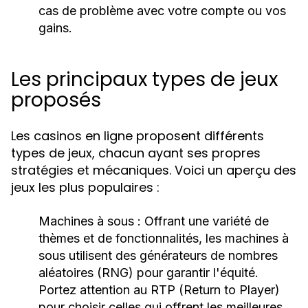
cas de problème avec votre compte ou vos
gains.
Les principaux types de jeux
proposés
Les casinos en ligne proposent différents
types de jeux, chacun ayant ses propres
stratégies et mécaniques. Voici un aperçu des
jeux les plus populaires :
Machines à sous
: Offrant une variété de
thèmes et de fonctionnalités, les machines à
sous utilisent des générateurs de nombres
aléatoires (RNG) pour garantir l'équité.
Portez attention au RTP (Return to Player)
pour choisir celles qui offrent les meilleures