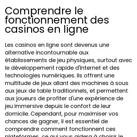
Comprendre le
fonctionnement des
casinos en ligne
Les casinos en ligne sont devenus une
alternative incontournable aux
établissements de jeu physiques, surtout avec
le développement rapide d'Internet et des
technologies numériques. Ils offrent une
multitude de jeux allant des machines à sous
aux jeux de table traditionnels, et permettent
aux joueurs de profiter d'une expérience de
jeu immersive depuis le confort de leur
domicile. Cependant, pour maximiser vos
chances de gagner, il est essentiel de
comprendre comment fonctionnent ces
plateformes, ce qui vous aidera à choisir le