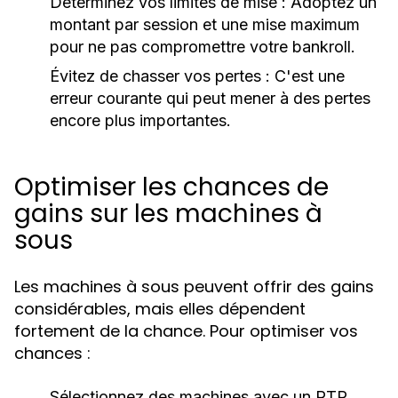
Déterminez vos limites de mise
: Adoptez un
montant par session et une mise maximum
pour ne pas compromettre votre bankroll.
Évitez de chasser vos pertes
: C'est une
erreur courante qui peut mener à des pertes
encore plus importantes.
Optimiser les chances de
gains sur les machines à
sous
Les machines à sous peuvent offrir des gains
considérables, mais elles dépendent
fortement de la chance. Pour optimiser vos
chances :
Sélectionnez des machines avec un RTP