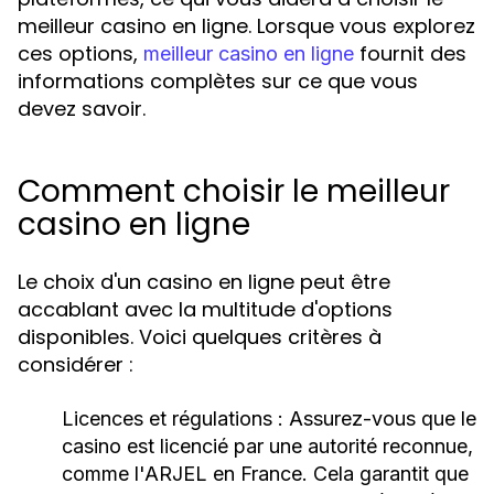
meilleur casino en ligne. Lorsque vous explorez
ces options,
fournit des
meilleur casino en ligne
informations complètes sur ce que vous
devez savoir.
Comment choisir le meilleur
casino en ligne
Le choix d'un casino en ligne peut être
accablant avec la multitude d'options
disponibles. Voici quelques critères à
considérer :
Licences et régulations
: Assurez-vous que le
casino est licencié par une autorité reconnue,
comme l'ARJEL en France. Cela garantit que