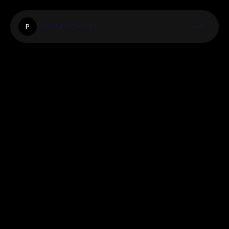
Podiumcredit
P