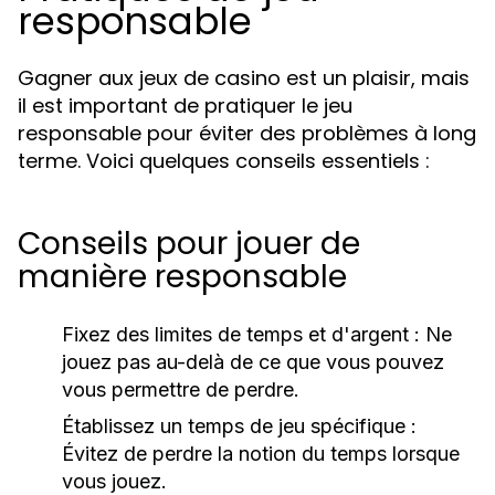
responsable
Gagner aux jeux de casino est un plaisir, mais
il est important de pratiquer le jeu
responsable pour éviter des problèmes à long
terme. Voici quelques conseils essentiels :
Conseils pour jouer de
manière responsable
Fixez des limites de temps et d'argent
: Ne
jouez pas au-delà de ce que vous pouvez
vous permettre de perdre.
Établissez un temps de jeu spécifique
:
Évitez de perdre la notion du temps lorsque
vous jouez.