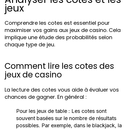
jeux
Comprendre les cotes est essentiel pour
maximiser vos gains aux jeux de casino. Cela
implique une étude des probabilités selon
chaque type de jeu.
Comment lire les cotes des
jeux de casino
La lecture des cotes vous aide à évaluer vos
chances de gagner. En général :
Pour les jeux de table
: Les cotes sont
souvent basées sur le nombre de résultats
possibles. Par exemple, dans le blackjack, la