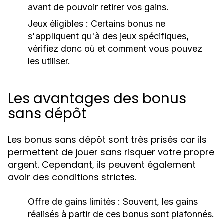
avant de pouvoir retirer vos gains.
Jeux éligibles
: Certains bonus ne
s'appliquent qu'à des jeux spécifiques,
vérifiez donc où et comment vous pouvez
les utiliser.
Les avantages des bonus
sans dépôt
Les bonus sans dépôt sont très prisés car ils
permettent de jouer sans risquer votre propre
argent. Cependant, ils peuvent également
avoir des conditions strictes.
Offre de gains limités
: Souvent, les gains
réalisés à partir de ces bonus sont plafonnés.