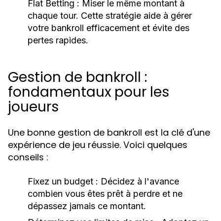
Flat Betting
: Miser le même montant à
chaque tour. Cette stratégie aide à gérer
votre bankroll efficacement et évite des
pertes rapides.
Gestion de bankroll :
fondamentaux pour les
joueurs
Une bonne gestion de bankroll est la clé d'une
expérience de jeu réussie. Voici quelques
conseils :
Fixez un budget
: Décidez à l'avance
combien vous êtes prêt à perdre et ne
dépassez jamais ce montant.