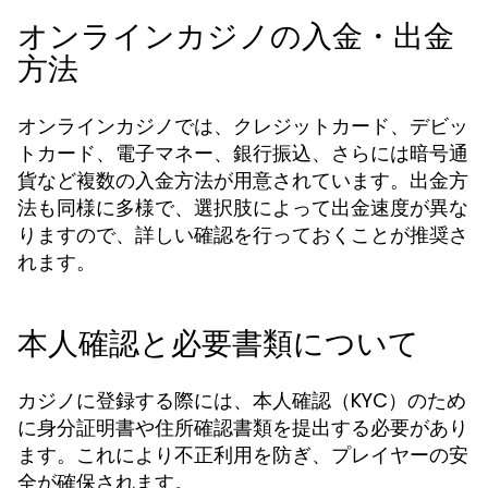
オンラインカジノの入金・出金
方法
オンラインカジノでは、クレジットカード、デビッ
トカード、電子マネー、銀行振込、さらには暗号通
貨など複数の入金方法が用意されています。出金方
法も同様に多様で、選択肢によって出金速度が異な
りますので、詳しい確認を行っておくことが推奨さ
れます。
本人確認と必要書類について
カジノに登録する際には、本人確認（KYC）のため
に身分証明書や住所確認書類を提出する必要があり
ます。これにより不正利用を防ぎ、プレイヤーの安
全が確保されます。