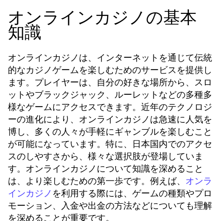
オンラインカジノの基本
知識
オンラインカジノは、インターネットを通じて伝統
的なカジノゲームを楽しむためのサービスを提供し
ます。プレイヤーは、自分の好きな場所から、スロ
ットやブラックジャック、ルーレットなどの多種多
様なゲームにアクセスできます。近年のテクノロジ
ーの進化により、オンラインカジノは急速に人気を
博し、多くの人々が手軽にギャンブルを楽しむこと
が可能になっています。特に、日本国内でのアクセ
スのしやすさから、様々な選択肢が登場していま
す。オンラインカジノについて知識を深めること
は、より楽しむための第一歩です。例えば、
オンラ
を利用する際には、ゲームの種類やプロ
インカジノ
モーション、入金や出金の方法などについても理解
を深めることが重要です。