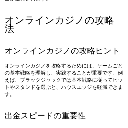
オンラインカジノの攻略
法
オンラインカジノの攻略ヒント
オンラインカジノを攻略するためには、ゲームごと
の基本戦略を理解し、実践することが重要です。例
えば、ブラックジャックでは基本戦略に従ってヒッ
トやスタンドを選ぶと、ハウスエッジを軽減できま
す。
出金スピードの重要性