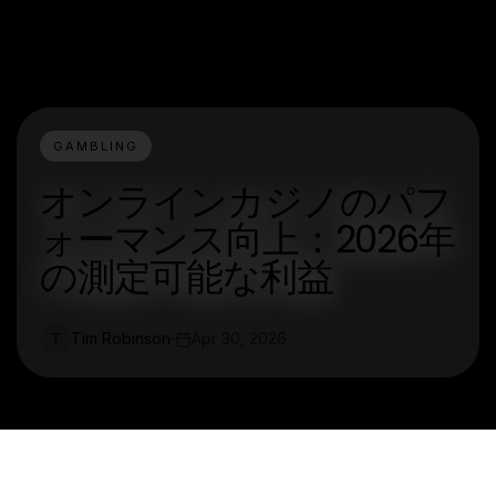
GAMBLING
オンラインカジノのパフ
ォーマンス向上：2026年
の測定可能な利益
Tim Robinson
Apr 30, 2026
T