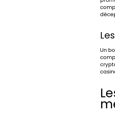
promo
compr
décep
Le
Un bo
compr
crypt
casin
Le
me