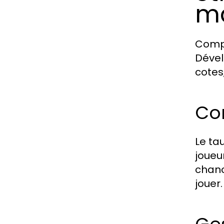
ma
Compr
Dével
cotes
Com
Le ta
joueu
chanc
jouer.