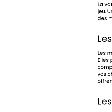
La va
jeu. 
des m
Les
Les m
Elles
compt
vos c
offre
Les