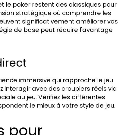
 et le poker restent des classiques pour
nsion stratégique où comprendre les
euvent significativement améliorer vos
tégie de base peut réduire l'avantage
irect
érience immersive qui rapproche le jeu
z interagir avec des croupiers réels via
ale au jeu. Vérifiez les différentes
spondent le mieux à votre style de jeu.
s pour