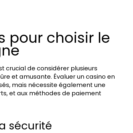
s pour choisir le
gne
 est crucial de considérer plusieurs
 sûre et amusante. Évaluer un casino en
oposés, mais nécessite également une
ferts, et aux méthodes de paiement
a sécurité