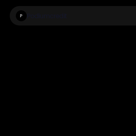
Podiumcredit
P