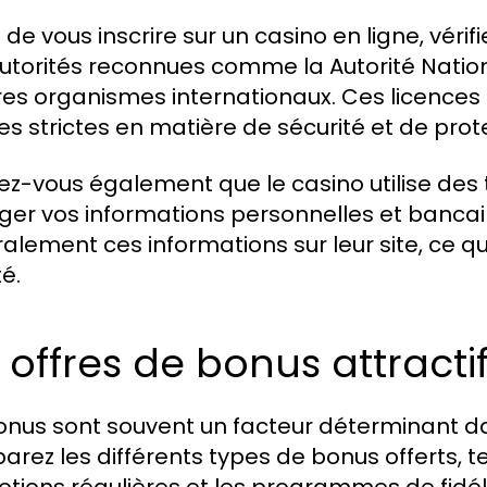
de vous inscrire sur un casino en ligne, vérifi
utorités reconnues comme la Autorité Natio
res organismes internationaux. Ces licences 
s strictes en matière de sécurité et de prot
ez-vous également que le casino utilise des
ger vos informations personnelles et bancair
alement ces informations sur leur site, ce qu
té.
 offres de bonus attracti
onus sont souvent un facteur déterminant dan
rez les différents types de bonus offerts, t