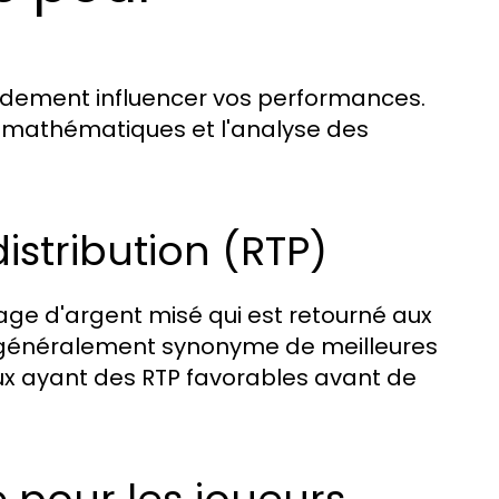
andement influencer vos performances.
s mathématiques et l'analyse des
stribution (RTP)
tage d'argent misé qui est retourné aux
t généralement synonyme de meilleures
ux ayant des RTP favorables avant de