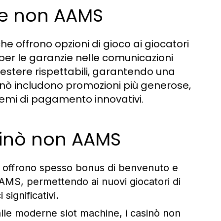
ine non AAMS
he offrono opzioni di gioco ai giocatori
 per le garanzie nelle comunicazioni
i estere rispettabili, garantendo una
asinò includono promozioni più generose,
temi di pagamento innovativi.
sinò non AAMS
 offrono spesso bonus di benvenuto e
AAMS, permettendo ai nuovi giocatori di
significativi.
 alle moderne slot machine, i casinò non