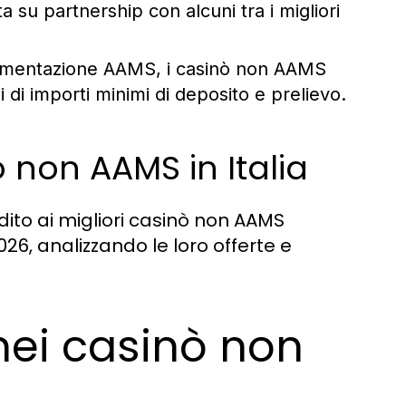
 su partnership con alcuni tra i migliori
golamentazione AAMS, i casinò non AAMS
i di importi minimi di deposito e prelievo.
ò non AAMS in Italia
to ai migliori casinò non AAMS
2026, analizzando le loro offerte e
nei casinò non