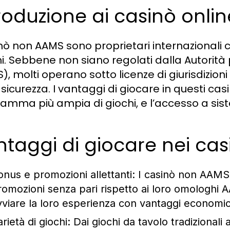
roduzione ai casinò onl
inò non AAMS sono proprietari internazionali c
ani. Sebbene non siano regolati dalla Autorità
), molti operano sotto licenze di giurisdizion
 sicurezza. I vantaggi di giocare in questi c
amma più ampia di giochi, e l’accesso a sis
taggi di giocare nei ca
onus e promozioni allettanti:
I casinò non AAMS
romozioni senza pari rispetto ai loro omologhi 
vviare la loro esperienza con vantaggi economici 
rietà di giochi:
Dai giochi da tavolo tradizionali