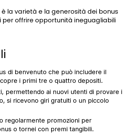
 è la varietà e la generosità dei bonus
i per offrire opportunità ineguagliabili
li
us di benvenuto che può includere il
pre i primi tre o quattro depositi.
i, permettendo ai nuovi utenti di provare i
 si ricevono giri gratuiti o un piccolo
o regolarmente promozioni per
nus o tornei con premi tangibili.