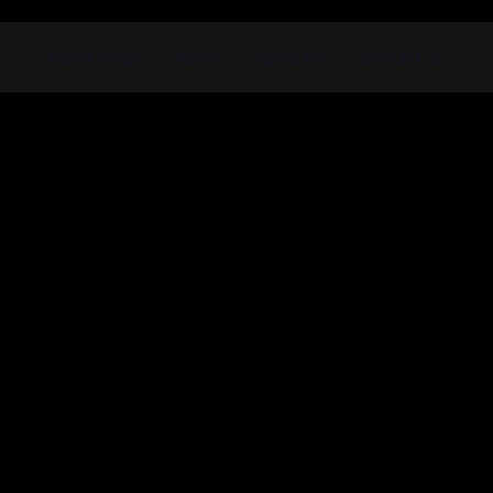
Home Page
News
About Us
Contact us