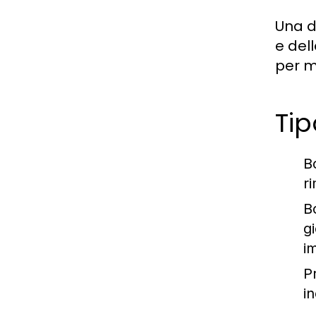
Una d
e dell
per m
Tip
B
r
B
g
i
P
i