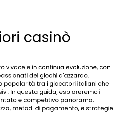
ori casinò
o vivace e in continua evoluzione, con
assionati dei giochi d'azzardo.
polarità tra i giocatori italiani che
ivi. In questa guida, esploreremo i
ntato e competitivo panorama,
ezza, metodi di pagamento, e strategie