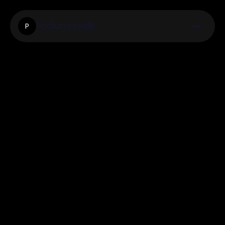
Podiumcredit
P