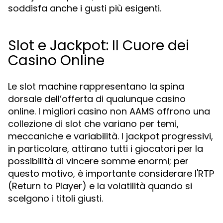
soddisfa anche i gusti più esigenti.
Slot e Jackpot: Il Cuore dei
Casino Online
Le slot machine rappresentano la spina
dorsale dell’offerta di qualunque casino
online. I migliori casino non AAMS offrono una
collezione di slot che variano per temi,
meccaniche e variabilità. I jackpot progressivi,
in particolare, attirano tutti i giocatori per la
possibilità di vincere somme enormi; per
questo motivo, è importante considerare l'RTP
(Return to Player) e la volatilità quando si
scelgono i titoli giusti.