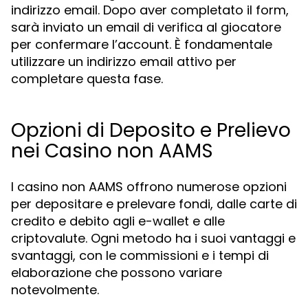
indirizzo email. Dopo aver completato il form,
sarà inviato un email di verifica al giocatore
per confermare l’account. È fondamentale
utilizzare un indirizzo email attivo per
completare questa fase.
Opzioni di Deposito e Prelievo
nei Casino non AAMS
I casino non AAMS offrono numerose opzioni
per depositare e prelevare fondi, dalle carte di
credito e debito agli e-wallet e alle
criptovalute. Ogni metodo ha i suoi vantaggi e
svantaggi, con le commissioni e i tempi di
elaborazione che possono variare
notevolmente.