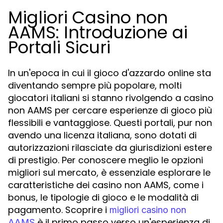
Migliori Casino non
AAMS: Introduzione ai
Portali Sicuri
In un'epoca in cui il gioco d'azzardo online sta
diventando sempre più popolare, molti
giocatori italiani si stanno rivolgendo a casino
non AAMS per cercare esperienze di gioco più
flessibili e vantaggiose. Questi portali, pur non
avendo una licenza italiana, sono dotati di
autorizzazioni rilasciate da giurisdizioni estere
di prestigio. Per conoscere meglio le opzioni
migliori sul mercato, è essenziale esplorare le
caratteristiche dei casino non AAMS, come i
bonus, le tipologie di gioco e le modalità di
pagamento. Scoprire i
migliori casino non
è il primo passo verso un'esperienza di
AAMS