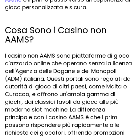
gioco personalizzata e sicura.
Cosa Sono i Casino non
AAMS?
I casino non AAMS sono piattaforme di gioco
d'azzardo online che operano senza la licenza
dell'Agenzia delle Dogane e dei Monopoli
(ADM) italiana. Questi portali sono regolati da
autorità di gioco di altri paesi, come Malta o
Curacao, e offrono un'ampia gamma di
giochi, dai classici tavoli da gioco alle più
moderne slot machine. La differenza
principale con i casino AAMS è che i primi
possono rispondere più rapidamente alle
richieste dei giocatori, offrendo promozioni