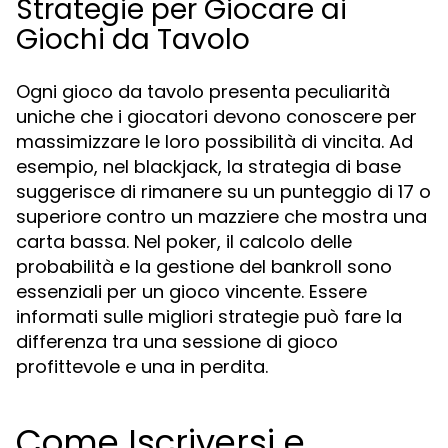
Strategie per Giocare ai
Giochi da Tavolo
Ogni gioco da tavolo presenta peculiarità
uniche che i giocatori devono conoscere per
massimizzare le loro possibilità di vincita. Ad
esempio, nel blackjack, la strategia di base
suggerisce di rimanere su un punteggio di 17 o
superiore contro un mazziere che mostra una
carta bassa. Nel poker, il calcolo delle
probabilità e la gestione del bankroll sono
essenziali per un gioco vincente. Essere
informati sulle migliori strategie può fare la
differenza tra una sessione di gioco
profittevole e una in perdita.
Come Iscriversi e