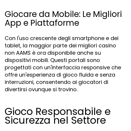
Giocare da Mobile: Le Migliori
App e Piattaforme
Con l'uso crescente degli smartphone e dei
tablet, la maggior parte dei migliori casino
non AAMS è ora disponibile anche su
dispositivi mobili. Questi portali sono
progettati con un'interfaccia responsive che
offre un'esperienza di gioco fluida e senza
interruzioni, consentendo ai giocatori di
divertirsi ovunque si trovino.
Gioco Responsabile e
Sicurezza nel Settore