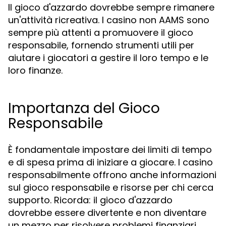
Il gioco d'azzardo dovrebbe sempre rimanere
un'attività ricreativa. I casino non AAMS sono
sempre più attenti a promuovere il gioco
responsabile, fornendo strumenti utili per
aiutare i giocatori a gestire il loro tempo e le
loro finanze.
Importanza del Gioco
Responsabile
È fondamentale impostare dei limiti di tempo
e di spesa prima di iniziare a giocare. I casino
responsabilmente offrono anche informazioni
sul gioco responsabile e risorse per chi cerca
supporto. Ricorda: il gioco d'azzardo
dovrebbe essere divertente e non diventare
un mezzo per risolvere problemi finanziari.