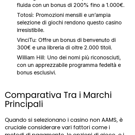
fluida con un bonus di 200% fino a 1.000€.
Totosì
: Promozioni mensili e un’ampia
selezione di giochi rendono questo casino
irresistibile.
VinciTu
: Offre un bonus di benvenuto di
300€ e una libreria di oltre 2.000 titoli.
William Hill
: Uno dei nomi più riconosciuti,
con un apprezzabile programma fedeltà e
bonus esclusivi.
Comparativa Tra i Marchi
Principali
Quando si selezionano i casino non AAMS, è
cruciale considerare vari fattori come i
metodi di pagamento, le opzioni di gioco, e i