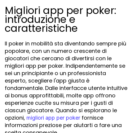
Migliori app per poker:
introduzione e
caratteristiche
Il poker in mobilità sta diventando sempre più
popolare, con un numero crescente di
giocatori che cercano di divertirsi con le
migliori app per poker. Indipendentemente se
sei un principiante o un professionista
esperto, scegliere l'app giusta è
fondamentale. Dalle interfacce utente intuitive
ai bonus approfittabili, molte app offrono
esperienze cucite su misura per i gusti di
ciascun giocatore. Quando si esplorano le
opzioni,
fornisce
migliori app per poker
informazioni preziose per aiutarti a fare una
scelta consapevole.