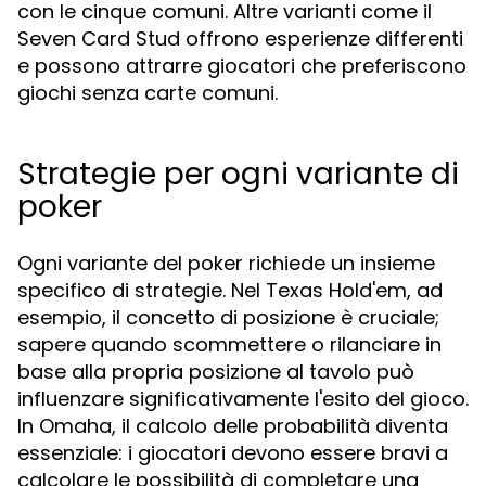
con le cinque comuni. Altre varianti come il
Seven Card Stud offrono esperienze differenti
e possono attrarre giocatori che preferiscono
giochi senza carte comuni.
Strategie per ogni variante di
poker
Ogni variante del poker richiede un insieme
specifico di strategie. Nel Texas Hold'em, ad
esempio, il concetto di posizione è cruciale;
sapere quando scommettere o rilanciare in
base alla propria posizione al tavolo può
influenzare significativamente l'esito del gioco.
In Omaha, il calcolo delle probabilità diventa
essenziale: i giocatori devono essere bravi a
calcolare le possibilità di completare una