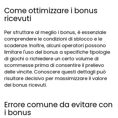
Come ottimizzare i bonus
ricevuti
Per sfruttare al meglio i bonus, è essenziale
comprendere le condizioni di sblocco e le
scadenze. Inoltre, alcuni operatori possono
limitare l'uso del bonus a specifiche tipologie
di giochi o richiedere un certo volume di
scommesse prima di consentire il prelievo
delle vincite. Conoscere questi dettagli può
risultare decisivo per massimizzare il valore
dei bonus ricevuti.
Errore comune da evitare con
i bonus