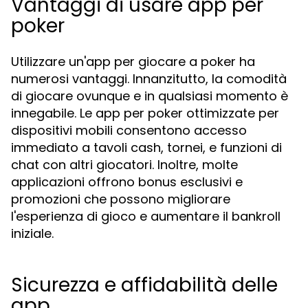
Vantaggi di usare app per
poker
Utilizzare un'app per giocare a poker ha
numerosi vantaggi. Innanzitutto, la comodità
di giocare ovunque e in qualsiasi momento è
innegabile. Le app per poker ottimizzate per
dispositivi mobili consentono accesso
immediato a tavoli cash, tornei, e funzioni di
chat con altri giocatori. Inoltre, molte
applicazioni offrono bonus esclusivi e
promozioni che possono migliorare
l'esperienza di gioco e aumentare il bankroll
iniziale.
Sicurezza e affidabilità delle
app