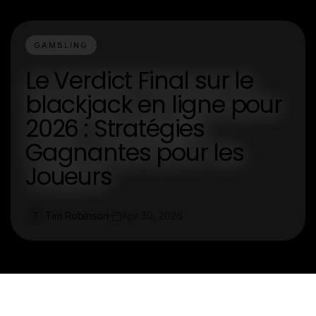
GAMBLING
Le Verdict Final sur le
blackjack en ligne pour
2026 : Stratégies
Gagnantes pour les
Joueurs
Tim Robinson
Apr 30, 2026
T