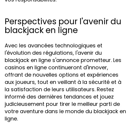
Perspectives pour l'avenir du
blackjack en ligne
Avec les avancées technologiques et
l'évolution des régulations, l'avenir du
blackjack en ligne s'annonce prometteur. Les
casinos en ligne continueront d'innover,
offrant de nouvelles options et expériences
aux joueurs, tout en veillant à la sécurité et à
la satisfaction de leurs utilisateurs. Restez
informé des dernières tendances et jouez
judicieusement pour tirer le meilleur parti de
votre aventure dans le monde du blackjack en
ligne.