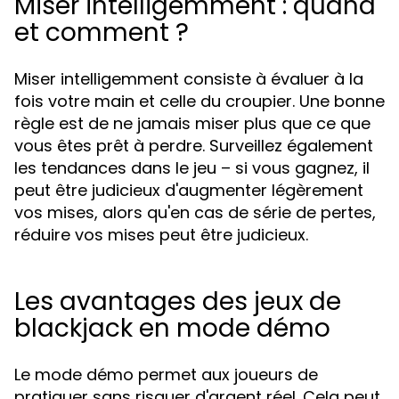
Miser intelligemment : quand
et comment ?
Miser intelligemment consiste à évaluer à la
fois votre main et celle du croupier. Une bonne
règle est de ne jamais miser plus que ce que
vous êtes prêt à perdre. Surveillez également
les tendances dans le jeu – si vous gagnez, il
peut être judicieux d'augmenter légèrement
vos mises, alors qu'en cas de série de pertes,
réduire vos mises peut être judicieux.
Les avantages des jeux de
blackjack en mode démo
Le mode démo permet aux joueurs de
pratiquer sans risquer d'argent réel. Cela peut