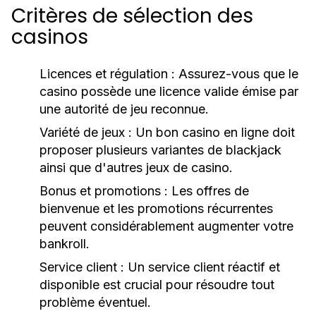
Critères de sélection des
casinos
Licences et régulation :
Assurez-vous que le
casino possède une licence valide émise par
une autorité de jeu reconnue.
Variété de jeux :
Un bon casino en ligne doit
proposer plusieurs variantes de blackjack
ainsi que d'autres jeux de casino.
Bonus et promotions :
Les offres de
bienvenue et les promotions récurrentes
peuvent considérablement augmenter votre
bankroll.
Service client :
Un service client réactif et
disponible est crucial pour résoudre tout
problème éventuel.