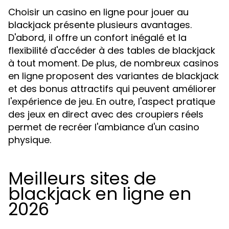
Choisir un casino en ligne pour jouer au
blackjack présente plusieurs avantages.
D'abord, il offre un confort inégalé et la
flexibilité d'accéder à des tables de blackjack
à tout moment. De plus, de nombreux casinos
en ligne proposent des variantes de blackjack
et des bonus attractifs qui peuvent améliorer
l'expérience de jeu. En outre, l'aspect pratique
des jeux en direct avec des croupiers réels
permet de recréer l'ambiance d'un casino
physique.
Meilleurs sites de
blackjack en ligne en
2026