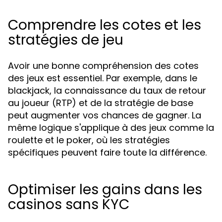
Comprendre les cotes et les
stratégies de jeu
Avoir une bonne compréhension des cotes
des jeux est essentiel. Par exemple, dans le
blackjack, la connaissance du taux de retour
au joueur (RTP) et de la stratégie de base
peut augmenter vos chances de gagner. La
même logique s'applique à des jeux comme la
roulette et le poker, où les stratégies
spécifiques peuvent faire toute la différence.
Optimiser les gains dans les
casinos sans KYC