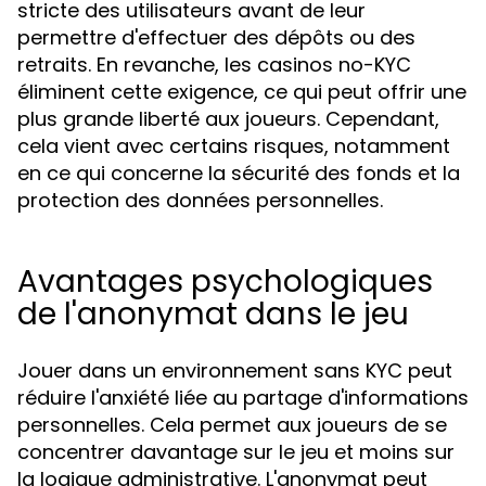
stricte des utilisateurs avant de leur
permettre d'effectuer des dépôts ou des
retraits. En revanche, les casinos no-KYC
éliminent cette exigence, ce qui peut offrir une
plus grande liberté aux joueurs. Cependant,
cela vient avec certains risques, notamment
en ce qui concerne la sécurité des fonds et la
protection des données personnelles.
Avantages psychologiques
de l'anonymat dans le jeu
Jouer dans un environnement sans KYC peut
réduire l'anxiété liée au partage d'informations
personnelles. Cela permet aux joueurs de se
concentrer davantage sur le jeu et moins sur
la logique administrative. L'anonymat peut