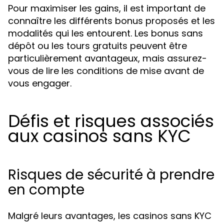
Pour maximiser les gains, il est important de
connaître les différents bonus proposés et les
modalités qui les entourent. Les bonus sans
dépôt ou les tours gratuits peuvent être
particulièrement avantageux, mais assurez-
vous de lire les conditions de mise avant de
vous engager.
Défis et risques associés
aux casinos sans KYC
Risques de sécurité à prendre
en compte
Malgré leurs avantages, les casinos sans KYC