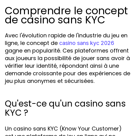
Comprendre le concept
de casino sans KYC
Avec l'évolution rapide de l'industrie du jeu en
ligne, le concept de
casino sans kyc 2026
gagne en popularité. Ces plateformes offrent
aux joueurs la possibilité de jouer sans avoir à
vérifier leur identité, répondant ainsi à une
demande croissante pour des expériences de
jeu plus anonymes et sécurisées.
Qu'est-ce qu'un casino sans
KYC ?
Un casino sans KYC (Know Your Customer)