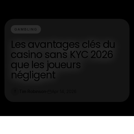
GAMBLING
Les avantages clés du
casino sans KYC 2026
que les joueurs
négligent
Tim Robinson
Apr 14, 2026
T