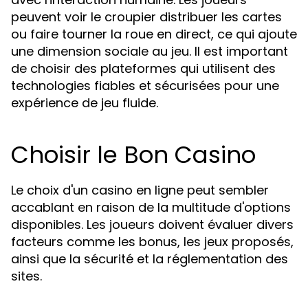
peuvent voir le croupier distribuer les cartes
ou faire tourner la roue en direct, ce qui ajoute
une dimension sociale au jeu. Il est important
de choisir des plateformes qui utilisent des
technologies fiables et sécurisées pour une
expérience de jeu fluide.
Choisir le Bon Casino
Le choix d'un casino en ligne peut sembler
accablant en raison de la multitude d'options
disponibles. Les joueurs doivent évaluer divers
facteurs comme les bonus, les jeux proposés,
ainsi que la sécurité et la réglementation des
sites.