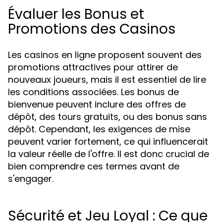
Évaluer les Bonus et
Promotions des Casinos
Les casinos en ligne proposent souvent des
promotions attractives pour attirer de
nouveaux joueurs, mais il est essentiel de lire
les conditions associées. Les bonus de
bienvenue peuvent inclure des offres de
dépôt, des tours gratuits, ou des bonus sans
dépôt. Cependant, les exigences de mise
peuvent varier fortement, ce qui influencerait
la valeur réelle de l'offre. Il est donc crucial de
bien comprendre ces termes avant de
s'engager.
Sécurité et Jeu Loyal : Ce que