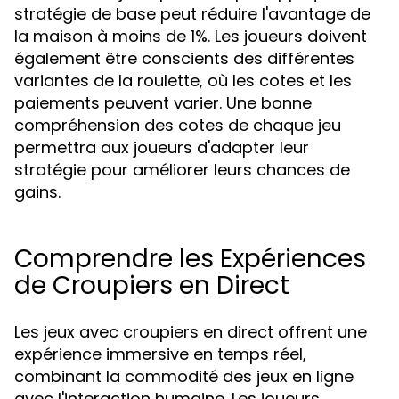
stratégie de base peut réduire l'avantage de
la maison à moins de 1%. Les joueurs doivent
également être conscients des différentes
variantes de la roulette, où les cotes et les
paiements peuvent varier. Une bonne
compréhension des cotes de chaque jeu
permettra aux joueurs d'adapter leur
stratégie pour améliorer leurs chances de
gains.
Comprendre les Expériences
de Croupiers en Direct
Les jeux avec croupiers en direct offrent une
expérience immersive en temps réel,
combinant la commodité des jeux en ligne
avec l'interaction humaine. Les joueurs