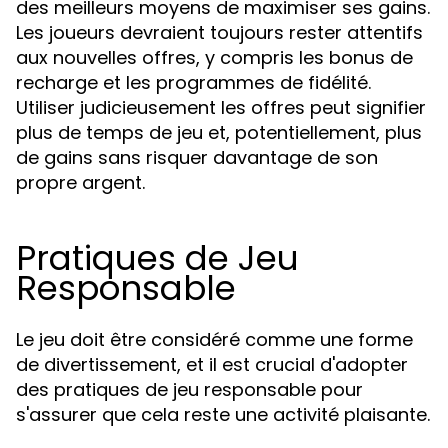
des meilleurs moyens de maximiser ses gains.
Les joueurs devraient toujours rester attentifs
aux nouvelles offres, y compris les bonus de
recharge et les programmes de fidélité.
Utiliser judicieusement les offres peut signifier
plus de temps de jeu et, potentiellement, plus
de gains sans risquer davantage de son
propre argent.
Pratiques de Jeu
Responsable
Le jeu doit être considéré comme une forme
de divertissement, et il est crucial d'adopter
des pratiques de jeu responsable pour
s'assurer que cela reste une activité plaisante.