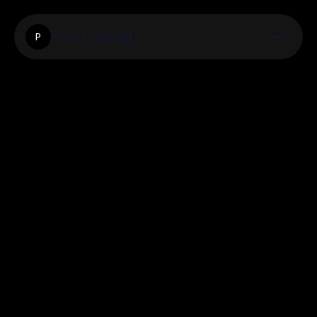
Podiumcredit
P