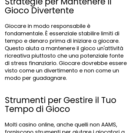
Strategie per Mantenere il
Gioco Divertente
Giocare in modo responsabile è
fondamentale. È essenziale stabilire limiti di
tempo e denaro prima di iniziare a giocare.
Questo aiuta a mantenere il gioco un'attività
ricreativa piuttosto che una potenziale fonte
di stress finanziario. Giocare dovrebbe essere
visto come un divertimento e non come un
modo per guadagnare.
Strumenti per Gestire il Tuo
Tempo di Gioco
Molti casino online, anche quelli non AAMS,
forniscono strumenti per aiutare i giocatori a