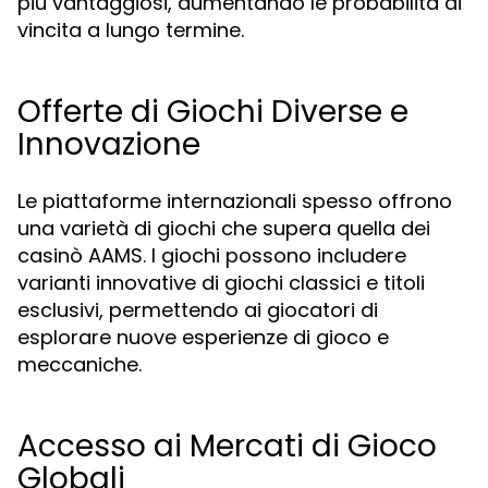
più vantaggiosi, aumentando le probabilità di
vincita a lungo termine.
Offerte di Giochi Diverse e
Innovazione
Le piattaforme internazionali spesso offrono
una varietà di giochi che supera quella dei
casinò AAMS. I giochi possono includere
varianti innovative di giochi classici e titoli
esclusivi, permettendo ai giocatori di
esplorare nuove esperienze di gioco e
meccaniche.
Accesso ai Mercati di Gioco
Globali