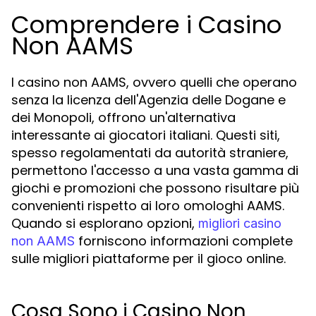
Comprendere i Casino
Non AAMS
I casino non AAMS, ovvero quelli che operano
senza la licenza dell'Agenzia delle Dogane e
dei Monopoli, offrono un'alternativa
interessante ai giocatori italiani. Questi siti,
spesso regolamentati da autorità straniere,
permettono l'accesso a una vasta gamma di
giochi e promozioni che possono risultare più
convenienti rispetto ai loro omologhi AAMS.
Quando si esplorano opzioni,
migliori casino
forniscono informazioni complete
non AAMS
sulle migliori piattaforme per il gioco online.
Cosa Sono i Casino Non