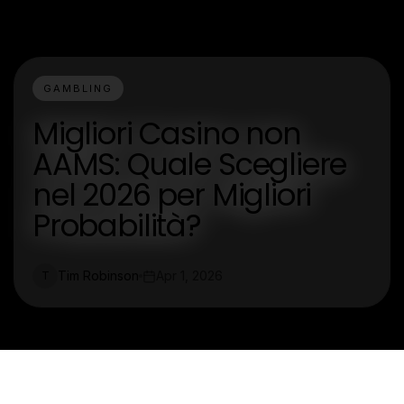
GAMBLING
Migliori Casino non
AAMS: Quale Scegliere
nel 2026 per Migliori
Probabilità?
Tim Robinson
Apr 1, 2026
T