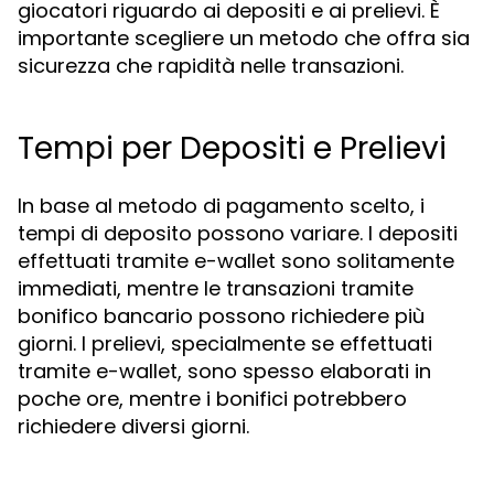
giocatori riguardo ai depositi e ai prelievi. È
importante scegliere un metodo che offra sia
sicurezza che rapidità nelle transazioni.
Tempi per Depositi e Prelievi
In base al metodo di pagamento scelto, i
tempi di deposito possono variare. I depositi
effettuati tramite e-wallet sono solitamente
immediati, mentre le transazioni tramite
bonifico bancario possono richiedere più
giorni. I prelievi, specialmente se effettuati
tramite e-wallet, sono spesso elaborati in
poche ore, mentre i bonifici potrebbero
richiedere diversi giorni.