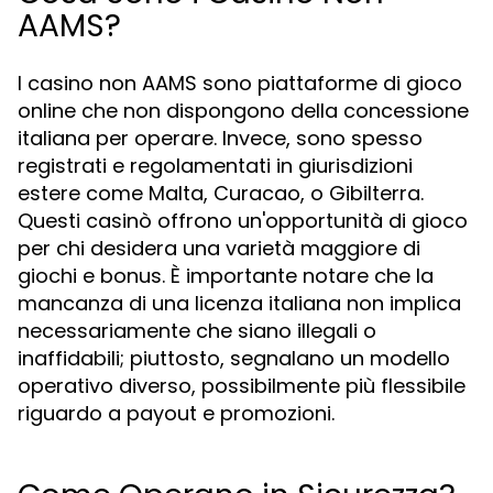
AAMS?
I casino non AAMS sono piattaforme di gioco
online che non dispongono della concessione
italiana per operare. Invece, sono spesso
registrati e regolamentati in giurisdizioni
estere come Malta, Curacao, o Gibilterra.
Questi casinò offrono un'opportunità di gioco
per chi desidera una varietà maggiore di
giochi e bonus. È importante notare che la
mancanza di una licenza italiana non implica
necessariamente che siano illegali o
inaffidabili; piuttosto, segnalano un modello
operativo diverso, possibilmente più flessibile
riguardo a payout e promozioni.