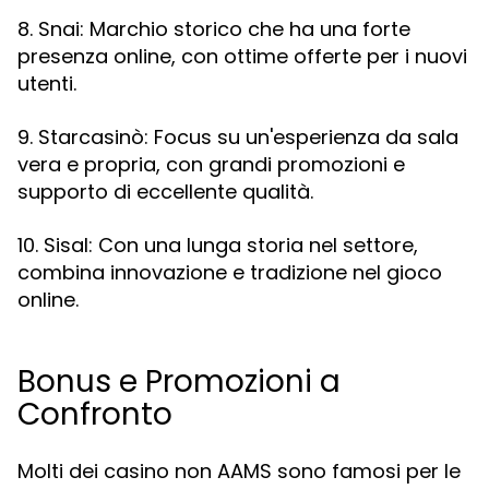
8. Snai: Marchio storico che ha una forte
presenza online, con ottime offerte per i nuovi
utenti.
9. Starcasinò: Focus su un'esperienza da sala
vera e propria, con grandi promozioni e
supporto di eccellente qualità.
10. Sisal: Con una lunga storia nel settore,
combina innovazione e tradizione nel gioco
online.
Bonus e Promozioni a
Confronto
Molti dei casino non AAMS sono famosi per le