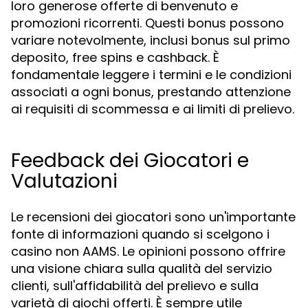
loro generose offerte di benvenuto e
promozioni ricorrenti. Questi bonus possono
variare notevolmente, inclusi bonus sul primo
deposito, free spins e cashback. È
fondamentale leggere i termini e le condizioni
associati a ogni bonus, prestando attenzione
ai requisiti di scommessa e ai limiti di prelievo.
Feedback dei Giocatori e
Valutazioni
Le recensioni dei giocatori sono un'importante
fonte di informazioni quando si scelgono i
casino non AAMS. Le opinioni possono offrire
una visione chiara sulla qualità del servizio
clienti, sull'affidabilità del prelievo e sulla
varietà di giochi offerti. È sempre utile