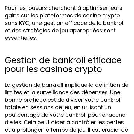
Pour les joueurs cherchant à optimiser leurs
gains sur les plateformes de casino crypto
sans KYC, une gestion efficace de la bankroll
et des stratégies de jeu appropriées sont
essentielles.
Gestion de bankroll efficace
pour les casinos crypto
La gestion de bankroll implique la définition de
limites et la surveillance des dépenses. Une
bonne pratique est de diviser votre bankroll
totale en sessions de jeu, en utilisant un
pourcentage de votre bankroll pour chacune
d'elles. Cela peut aider à contrôler les pertes
et à prolonger le temps de jeu. Il est crucial de