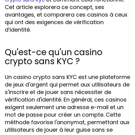
Cet article explorera ce concept, ses
avantages, et comparera ces casinos à ceux
qui ont des exigences de vérification
d’identité.
Qu'est-ce qu'un casino
crypto sans KYC ?
Un casino crypto sans KYC est une plateforme
de jeux d'argent qui permet aux utilisateurs de
s'inscrire et de jouer sans nécessiter de
vérification d'identité. En général, ces casinos
exigent seulement une adresse e-mail et un
mot de passe pour créer un compte. Cette
méthode favorise l'anonymat, permettant aux
utilisateurs de jouer à leur guise sans se