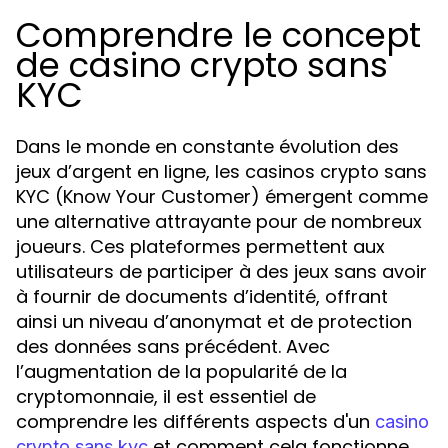
Comprendre le concept
de casino crypto sans
KYC
Dans le monde en constante évolution des
jeux d’argent en ligne, les casinos crypto sans
KYC (Know Your Customer) émergent comme
une alternative attrayante pour de nombreux
joueurs. Ces plateformes permettent aux
utilisateurs de participer à des jeux sans avoir
à fournir de documents d’identité, offrant
ainsi un niveau d’anonymat et de protection
des données sans précédent. Avec
l’augmentation de la popularité de la
cryptomonnaie, il est essentiel de
comprendre les différents aspects d'un
casino
et comment cela fonctionne.
crypto sans kyc