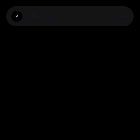
Podiumcredit
P