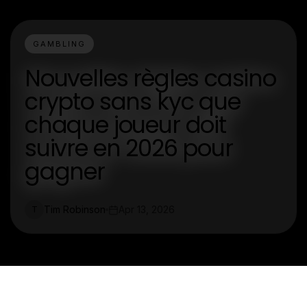
GAMBLING
Nouvelles règles casino
crypto sans kyc que
chaque joueur doit
suivre en 2026 pour
gagner
Tim Robinson
Apr 13, 2026
T