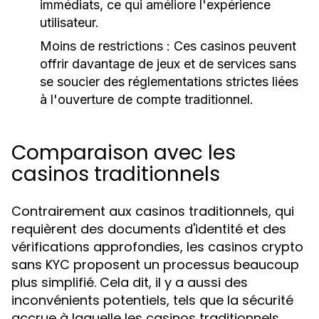
immédiats, ce qui améliore l'expérience
utilisateur.
Moins de restrictions :
Ces casinos peuvent
offrir davantage de jeux et de services sans
se soucier des réglementations strictes liées
à l'ouverture de compte traditionnel.
Comparaison avec les
casinos traditionnels
Contrairement aux casinos traditionnels, qui
requièrent des documents d'identité et des
vérifications approfondies, les casinos crypto
sans KYC proposent un processus beaucoup
plus simplifié. Cela dit, il y a aussi des
inconvénients potentiels, tels que la sécurité
accrue à laquelle les casinos traditionnels