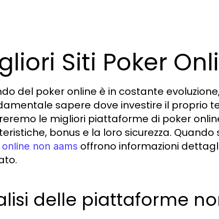
gliori Siti Poker O
ndo del poker online è in costante evoluzione,
damentale sapere dove investire il proprio t
reremo le migliori piattaforme di poker onlin
eristiche, bonus e la loro sicurezza. Quando s
offrono informazioni dettagl
 online non aams
ato.
lisi delle piattaforme n