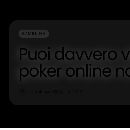
GAMBLING
Puoi davvero vi
poker online 
Tim Robinson
Apr 13, 2026
T