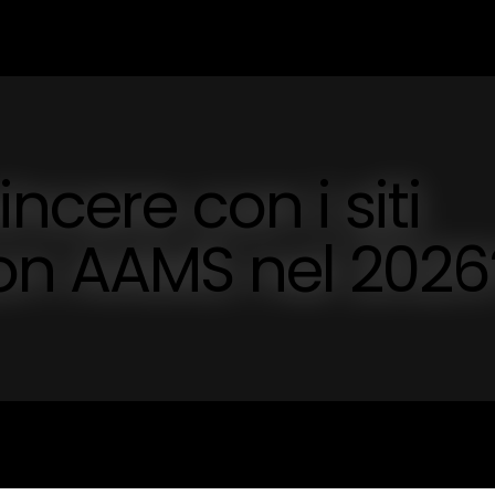
ncere con i siti
non AAMS nel 2026