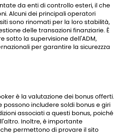
e da enti di controllo esteri, il che
ni. Alcuni dei principali operatori
ti sono rinomati per la loro stabilità,
estione delle transazioni finanziarie. È
sotto la supervisione dell'ADM,
nazionali per garantire la sicurezzza
poker è la valutazione dei bonus offerti.
 possono includere soldi bonus e giri
dizioni associati a questi bonus, poiché
altro. Inoltre, è importante
che permettono di provare il sito