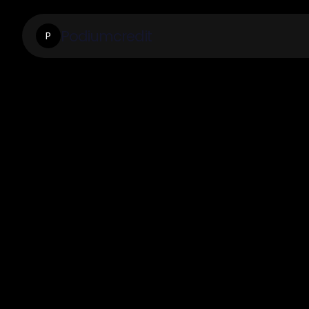
Podiumcredit
P