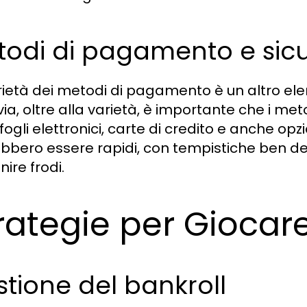
todi di pagamento e sic
rietà dei metodi di pagamento è un altro e
ia, oltre alla varietà, è importante che i metod
ogli elettronici, carte di credito e anche opzio
bbero essere rapidi, con tempistiche ben defi
ire frodi.
rategie per Giocar
tione del bankroll