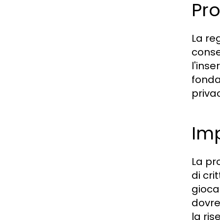
Pro
La re
consen
l'inse
fonda
privac
Imp
La pr
di cr
gioca
dovre
la ris