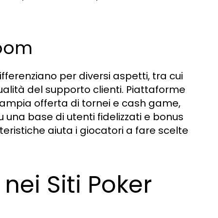
room
fferenziano per diversi aspetti, tra cui
a qualità del supporto clienti. Piattaforme
ampia offerta di tornei e cash game,
una base di utenti fidelizzati e bonus
ristiche aiuta i giocatori a fare scelte
 nei Siti Poker