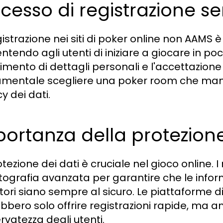
cesso di registrazione s
gistrazione nei siti di poker online non AAMS
tendo agli utenti di iniziare a giocare in poch
rimento di dettagli personali e l'accettazione 
mentale scegliere una poker room che mant
y dei dati.
ortanza della protezione
otezione dei dati è cruciale nel gioco online. 
ittografia avanzata per garantire che le inform
tori siano sempre al sicuro. Le piattaforme d
bbero solo offrire registrazioni rapide, ma a
ervatezza degli utenti.