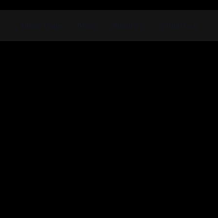
Home Page
News
About Us
Contact us