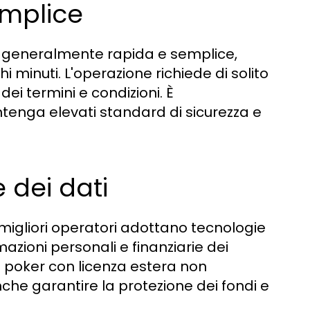
emplice
 è generalmente rapida e semplice,
i minuti. L'operazione richiede di solito
dei termini e condizioni. È
enga elevati standard di sicurezza e
 dei dati
I migliori operatori adottano tecnologie
azioni personali e finanziarie dei
i poker con licenza estera non
nche garantire la protezione dei fondi e