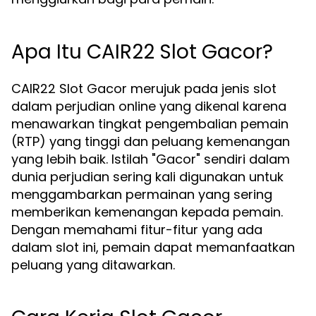
Apa Itu CAIR22 Slot Gacor?
CAIR22 Slot Gacor merujuk pada jenis slot
dalam perjudian online yang dikenal karena
menawarkan tingkat pengembalian pemain
(RTP) yang tinggi dan peluang kemenangan
yang lebih baik. Istilah "Gacor" sendiri dalam
dunia perjudian sering kali digunakan untuk
menggambarkan permainan yang sering
memberikan kemenangan kepada pemain.
Dengan memahami fitur-fitur yang ada
dalam slot ini, pemain dapat memanfaatkan
peluang yang ditawarkan.