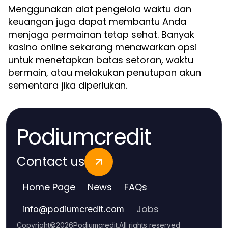
Menggunakan alat pengelola waktu dan
keuangan juga dapat membantu Anda
menjaga permainan tetap sehat. Banyak
kasino online sekarang menawarkan opsi
untuk menetapkan batas setoran, waktu
bermain, atau melakukan penutupan akun
sementara jika diperlukan.
Podiumcredit
Contact us
Home Page
News
FAQs
Jobs
info
@
podiumcredit.com
Copyright
©
2026
Podiumcredit
.
All rights reserved