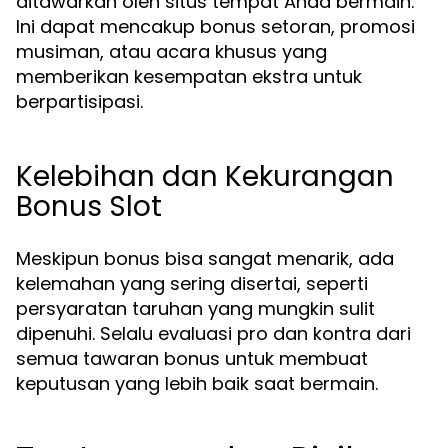
ditawarkan oleh situs tempat Anda bermain.
Ini dapat mencakup bonus setoran, promosi
musiman, atau acara khusus yang
memberikan kesempatan ekstra untuk
berpartisipasi.
Kelebihan dan Kekurangan
Bonus Slot
Meskipun bonus bisa sangat menarik, ada
kelemahan yang sering disertai, seperti
persyaratan taruhan yang mungkin sulit
dipenuhi. Selalu evaluasi pro dan kontra dari
semua tawaran bonus untuk membuat
keputusan yang lebih baik saat bermain.