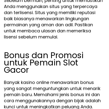
Sebelum bermain, penting untuk memastikan
Anda menggunakan situs yang terpercaya
dan terlisensi. Situs yang memiliki reputasi
baik biasanya menawarkan lingkungan
permainan yang aman dan adil. Pastikan
untuk membaca ulasan dan memeriksa
lisensi sebelum memulai.
Bonus dan Promosi
untuk Pemain Slot
Gacor
Banyak kasino online menawarkan bonus
yang sangat menguntungkan untuk menarik
pemain baru. Memahami jenis bonus ini dan
cara menggunakannya dengan bijak adalah
kunci untuk meningkatkan peluang Anda.