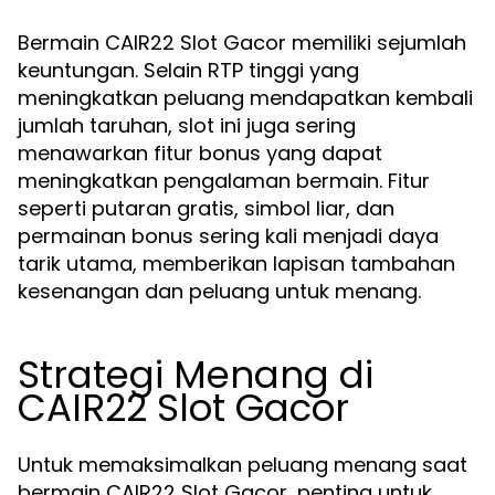
Bermain CAIR22 Slot Gacor memiliki sejumlah
keuntungan. Selain RTP tinggi yang
meningkatkan peluang mendapatkan kembali
jumlah taruhan, slot ini juga sering
menawarkan fitur bonus yang dapat
meningkatkan pengalaman bermain. Fitur
seperti putaran gratis, simbol liar, dan
permainan bonus sering kali menjadi daya
tarik utama, memberikan lapisan tambahan
kesenangan dan peluang untuk menang.
Strategi Menang di
CAIR22 Slot Gacor
Untuk memaksimalkan peluang menang saat
bermain CAIR22 Slot Gacor, penting untuk