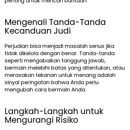
penting untuk mencari bantuan.
Mengenali Tanda-Tanda
Kecanduan Judi
Perjudian bisa menjadi masalah serius jika
tidak dikelola dengan benar. Tanda-tanda
seperti mengabaikan tanggung jawab,
bermain melebihi batas yang ditentukan, atau
merasakan tekanan untuk menang adalah
sinyal peringatan bahwa Anda perlu
mengubah cara bermain Anda.
Langkah-Langkah untuk
Mengurangi Risiko