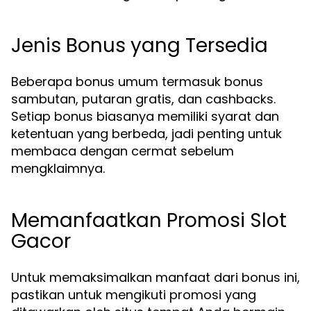
Jenis Bonus yang Tersedia
Beberapa bonus umum termasuk bonus
sambutan, putaran gratis, dan cashbacks.
Setiap bonus biasanya memiliki syarat dan
ketentuan yang berbeda, jadi penting untuk
membaca dengan cermat sebelum
mengklaimnya.
Memanfaatkan Promosi Slot
Gacor
Untuk memaksimalkan manfaat dari bonus ini,
pastikan untuk mengikuti promosi yang