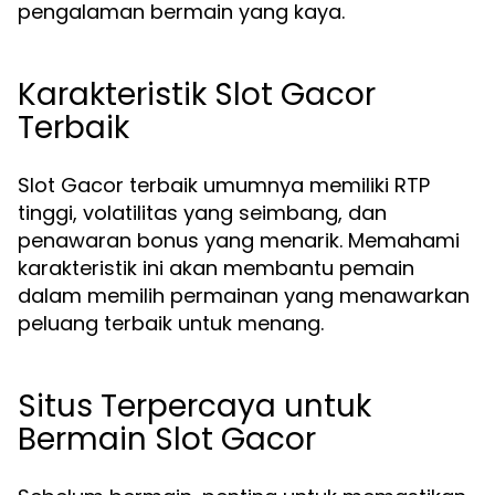
pengalaman bermain yang kaya.
Karakteristik Slot Gacor
Terbaik
Slot Gacor terbaik umumnya memiliki RTP
tinggi, volatilitas yang seimbang, dan
penawaran bonus yang menarik. Memahami
karakteristik ini akan membantu pemain
dalam memilih permainan yang menawarkan
peluang terbaik untuk menang.
Situs Terpercaya untuk
Bermain Slot Gacor