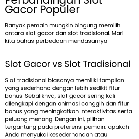
Perbandingan Slot
Gacor Populer
Banyak pemain mungkin bingung memilih
antara slot gacor dan slot tradisional. Mari
kita bahas perbedaan mendasarnya.
Slot Gacor vs Slot Tradisional
Slot tradisional biasanya memiliki tampilan
yang sederhana dengan lebih sedikit fitur
bonus. Sebaliknya, slot gacor sering kali
dilengkapi dengan animasi canggih dan fitur
bonus yang meningkatkan interaktivitas serta
peluang menang. Dengan ini, pilihan
tergantung pada preferensi pemain: apakah
Anda menyukai kesederhanaan atau