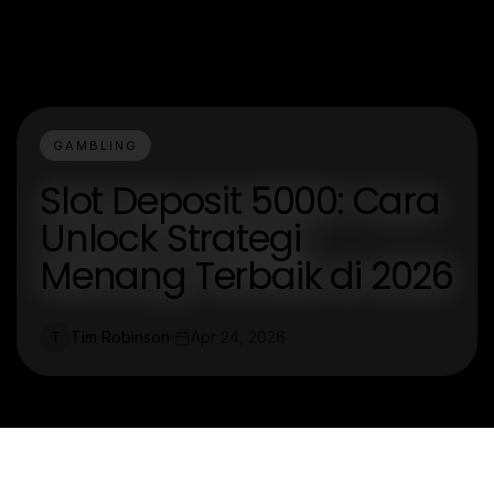
GAMBLING
Slot Deposit 5000: Cara
Unlock Strategi
Menang Terbaik di 2026
Tim Robinson
Apr 24, 2026
T