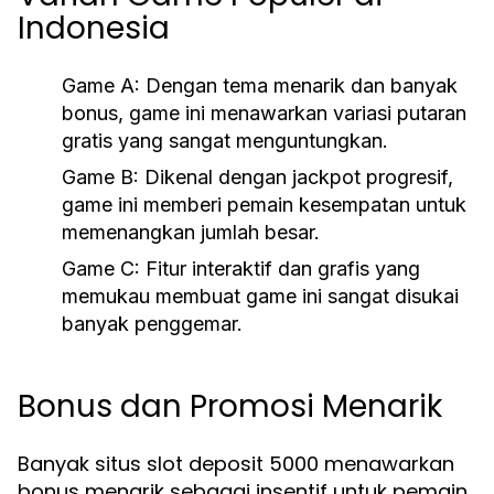
Indonesia
Game A:
Dengan tema menarik dan banyak
bonus, game ini menawarkan variasi putaran
gratis yang sangat menguntungkan.
Game B:
Dikenal dengan jackpot progresif,
game ini memberi pemain kesempatan untuk
memenangkan jumlah besar.
Game C:
Fitur interaktif dan grafis yang
memukau membuat game ini sangat disukai
banyak penggemar.
Bonus dan Promosi Menarik
Banyak situs slot deposit 5000 menawarkan
bonus menarik sebagai insentif untuk pemain