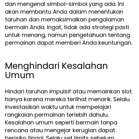
dan mengenal simbol-simbol yang ada. Ini
akan membantu Anda dalam menentukan
taruhan dan memaksimalkan pengalaman
bermain Anda. Ingat, tidak ada strategi pasti
untuk menang, namun pengetahuan tentang
permainan dapat memberi Anda keuntungan.
Menghindari Kesalahan
Umum
Hindari taruhan impulsif atau memainkan slot
hanya karena mereka terlihat menarik. Selalu
investasikan waktu untuk mempelajari
rangkaian permainan terlebih dahulu.
Kesalahan umum seperti bermain tanpa
rencana atau mengejar kerugian dapat
berisiko tinggi. Selalu set limits sebelum