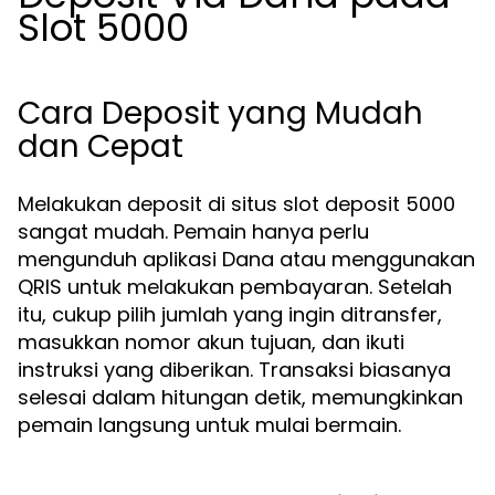
Slot 5000
Cara Deposit yang Mudah
dan Cepat
Melakukan deposit di situs slot deposit 5000
sangat mudah. Pemain hanya perlu
mengunduh aplikasi Dana atau menggunakan
QRIS untuk melakukan pembayaran. Setelah
itu, cukup pilih jumlah yang ingin ditransfer,
masukkan nomor akun tujuan, dan ikuti
instruksi yang diberikan. Transaksi biasanya
selesai dalam hitungan detik, memungkinkan
pemain langsung untuk mulai bermain.