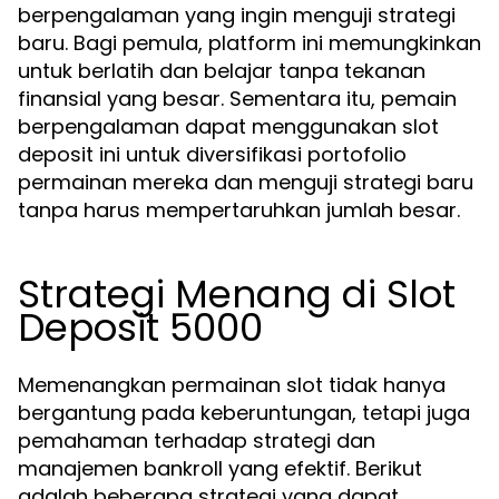
berpengalaman yang ingin menguji strategi
baru. Bagi pemula, platform ini memungkinkan
untuk berlatih dan belajar tanpa tekanan
finansial yang besar. Sementara itu, pemain
berpengalaman dapat menggunakan slot
deposit ini untuk diversifikasi portofolio
permainan mereka dan menguji strategi baru
tanpa harus mempertaruhkan jumlah besar.
Strategi Menang di Slot
Deposit 5000
Memenangkan permainan slot tidak hanya
bergantung pada keberuntungan, tetapi juga
pemahaman terhadap strategi dan
manajemen bankroll yang efektif. Berikut
adalah beberapa strategi yang dapat